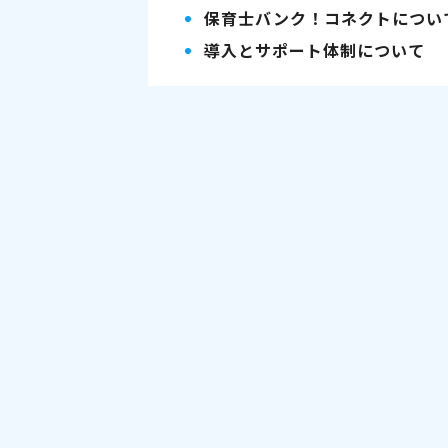
保育士バンク！コネクトについ
導入とサポート体制について