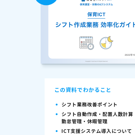
この資料でわかること
シフト業務改善ポイント
シフト自動作成・配置人数計算
勤怠管理・休暇管理
ICT支援システム導入について