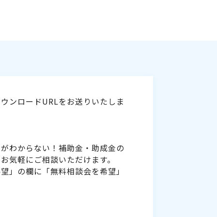
ウンロードURLをお送りいたしま
いがわからない！補助金・助成金の
をお気軽にご相談いただけます。
要望」の欄に「無料相談会を希望」