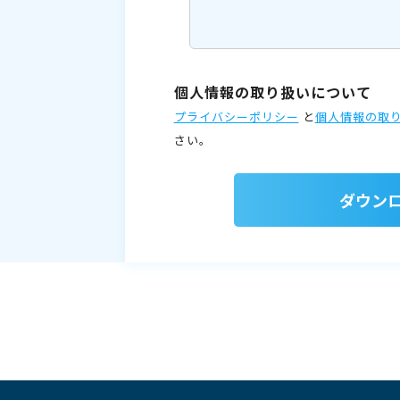
個人情報の取り扱いについて
プライバシーポリシー
と
個人情報の取
さい。
ダウン