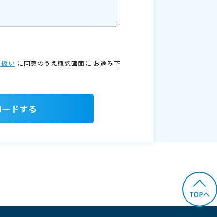
り扱い
に同意のうえ確認画面に
お進み下
ロードする