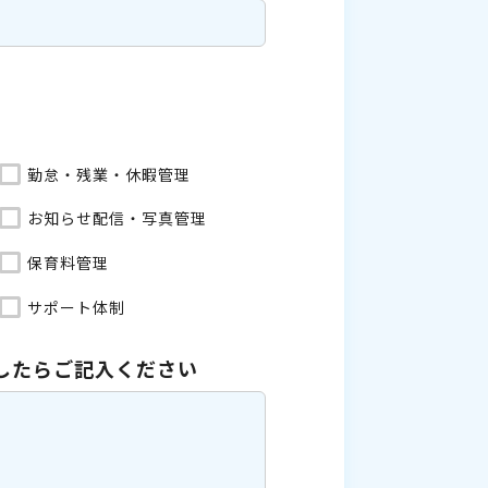
勤怠・残業・休暇管理
お知らせ配信・写真管理
保育料管理
サポート体制
したら
ご記入ください