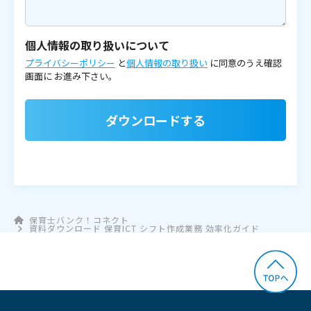
個人情報の取り扱いについて
プライバシーポリシー
と
個人情報の取り扱い
に同意のうえ確認
画面に
お進み下さい。
ダウンロードする
保育士バンク！コネクト
資料ダウンロード 保育ICT シフト作成業務 効率化ガイド