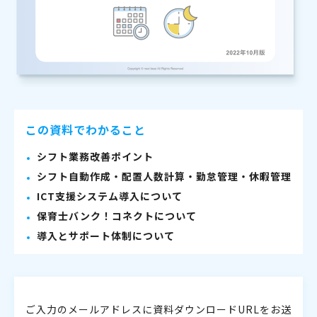
この資料でわかること
シフト業務改善ポイント
シフト自動作成・配置人数計算・勤怠管理・休暇管理
ICT支援システム導入について
保育士バンク！コネクトについて
導入とサポート体制について
ご入力のメールアドレスに資料ダウンロードURLをお送