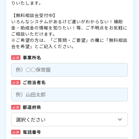
りいたします。
【無料相談会受付中】
いろんなシステムがあるけど違いがわからない！補助
金・助成金の情報を知りたい！等、ご不明点をお気軽に
ご相談いただけます。
※ご希望の方は、「ご質問・ご要望」の欄に「無料相談
会を希望」とご記入ください。
事業所名
必須
ご担当者名
必須
都道府県
必須
電話番号
必須