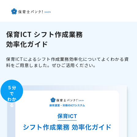
保育ICT シフト作成業務
効率化ガイド
保育ICTによるシフト作成業務効率化についてよくわかる資
料をご用意しました。ぜひご活用ください。
５分
で
わか
る