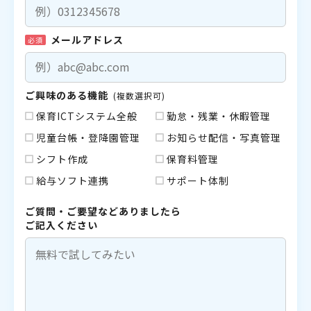
メールアドレス
必須
ご興味のある機能
(複数選択可)
保育ICTシステム全般
勤怠・残業・休暇管理
児童台帳・登降園管理
お知らせ配信・写真管理
シフト作成
保育料管理
給与ソフト連携
サポート体制
ご質問・ご要望などありましたら
ご記入ください