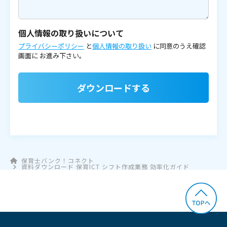
個人情報の取り扱いについて
プライバシーポリシー
と
個人情報の取り扱い
に同意のうえ確認
画面に
お進み下さい。
ダウンロードする
保育士バンク！コネクト
資料ダウンロード 保育ICT シフト作成業務 効率化ガイド