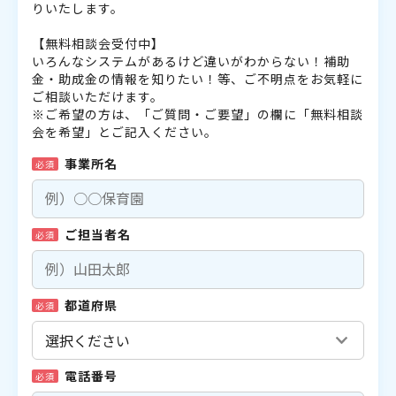
りいたします。
【無料相談会受付中】
いろんなシステムがあるけど違いがわからない！補助
金・助成金の情報を知りたい！等、ご不明点をお気軽に
ご相談いただけます。
※ご希望の方は、「ご質問・ご要望」の欄に「無料相談
会を希望」とご記入ください。
事業所名
必須
ご担当者名
必須
都道府県
必須
電話番号
必須