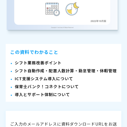
この資料でわかること
シフト業務改善ポイント
シフト自動作成・配置人数計算・勤怠管理・休暇管理
ICT支援システム導入について
保育士バンク！コネクトについて
導入とサポート体制について
ご入力のメールアドレスに資料ダウンロードURLをお送