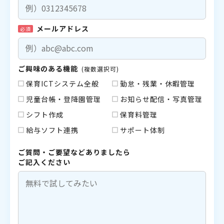
メールアドレス
必須
ご興味のある機能
(複数選択可)
保育ICTシステム全般
勤怠・残業・休暇管理
児童台帳・登降園管理
お知らせ配信・写真管理
シフト作成
保育料管理
給与ソフト連携
サポート体制
ご質問・ご要望などありましたら
ご記入ください