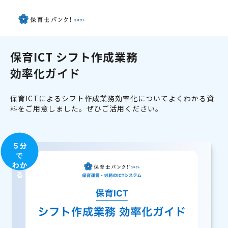
保育ICT シフト作成業務
効率化ガイド
保育ICTによるシフト作成業務効率化についてよくわかる資
料をご用意しました。ぜひご活用ください。
５分
で
わか
る