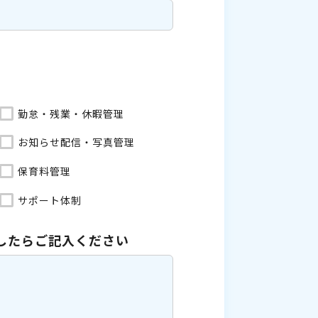
勤怠・残業・休暇管理
お知らせ配信・写真管理
保育料管理
サポート体制
したら
ご記入ください