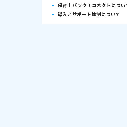
保育士バンク！コネクトについ
導入とサポート体制について