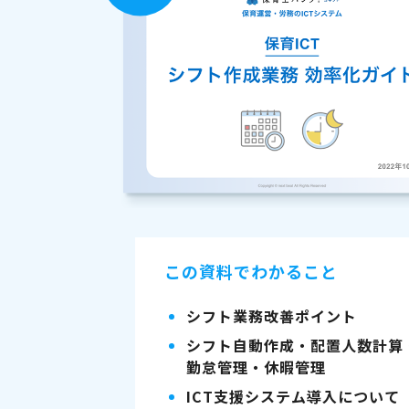
この資料でわかること
シフト業務改善ポイント
シフト自動作成・配置人数計算
勤怠管理・休暇管理
ICT支援システム導入について