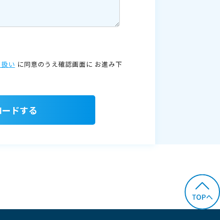
り扱い
に同意のうえ確認画面に
お進み下
ロードする