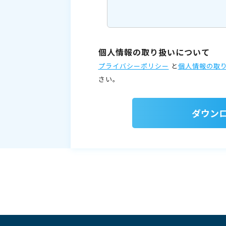
個人情報の取り扱いについて
プライバシーポリシー
と
個人情報の取
さい。
ダウン