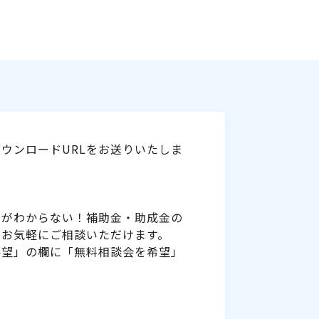
ウンロードURLをお送りいたしま
いがわからない！補助金・助成金の
をお気軽にご相談いただけます。
要望」の欄に「無料相談会を希望」