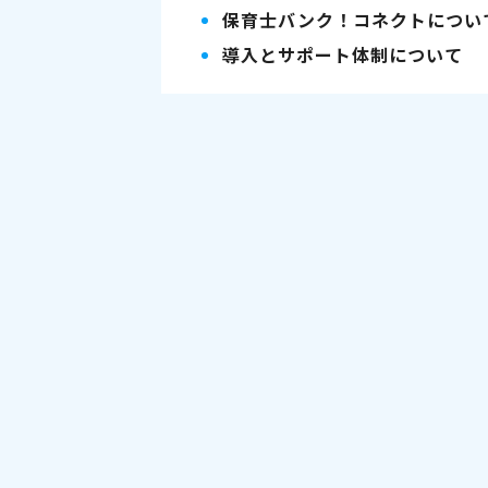
保育士バンク！コネクトについ
導入とサポート体制について