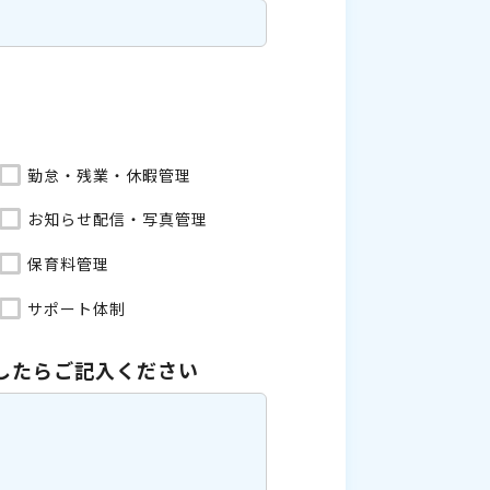
勤怠・残業・休暇管理
お知らせ配信・写真管理
保育料管理
サポート体制
したら
ご記入ください