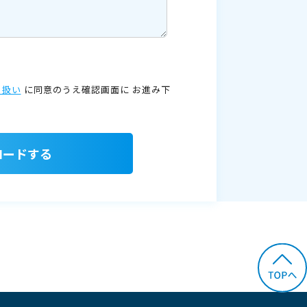
り扱い
に同意のうえ確認画面に
お進み下
ロードする