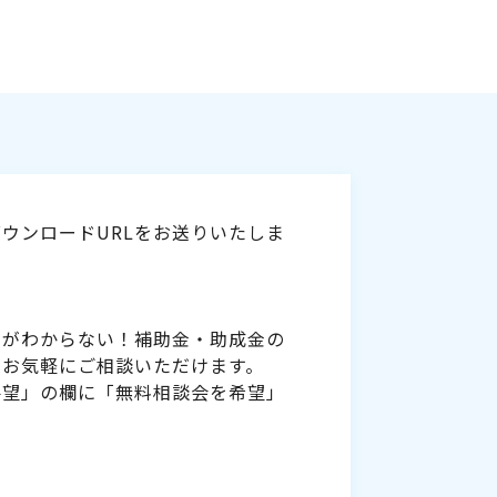
ウンロードURLをお送りいたしま
いがわからない！補助金・助成金の
をお気軽にご相談いただけます。
要望」の欄に「無料相談会を希望」