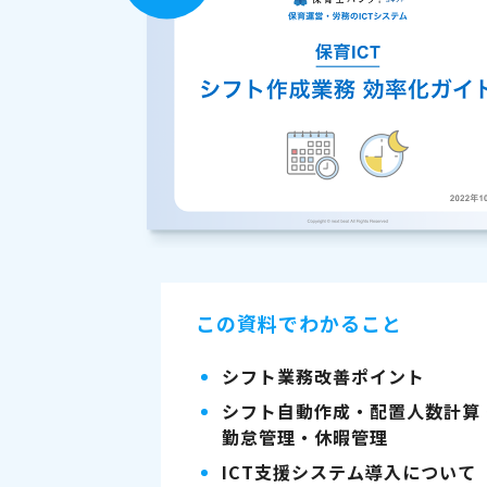
この資料でわかること
シフト業務改善ポイント
シフト自動作成・配置人数計算
勤怠管理・休暇管理
ICT支援システム導入について