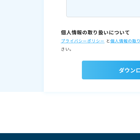
個人情報の取り扱いについて
プライバシーポリシー
と
個人情報の取
さい。
ダウン