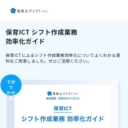
保育ICT シフト作成業務
効率化ガイド
保育ICTによるシフト作成業務効率化についてよくわかる資
料をご用意しました。ぜひご活用ください。
５分
で
わか
る