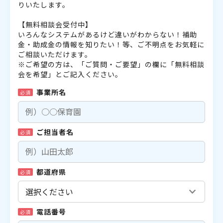
りいたします。
【無料相談会受付中】
いろんなシステムがあるけど違いがわからない！補助
金・助成金の情報を知りたい！等、ご不明点をお気軽に
ご相談いただけます。
※ご希望の方は、「ご質問・ご要望」の欄に「無料相談
会を希望」とご記入ください。
事業所名
必須
ご担当者名
必須
都道府県
必須
電話番号
必須