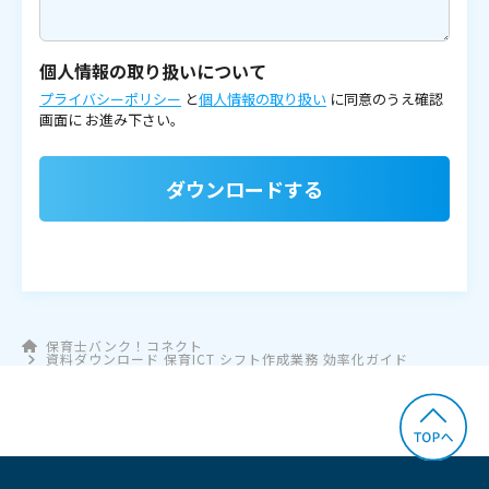
個人情報の取り扱いについて
プライバシーポリシー
と
個人情報の取り扱い
に同意のうえ確認
画面に
お進み下さい。
ダウンロードする
保育士バンク！コネクト
資料ダウンロード 保育ICT シフト作成業務 効率化ガイド