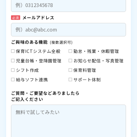
メールアドレス
必須
ご興味のある機能
(複数選択可)
保育ICTシステム全般
勤怠・残業・休暇管理
児童台帳・登降園管理
お知らせ配信・写真管理
シフト作成
保育料管理
給与ソフト連携
サポート体制
ご質問・ご要望などありましたら
ご記入ください