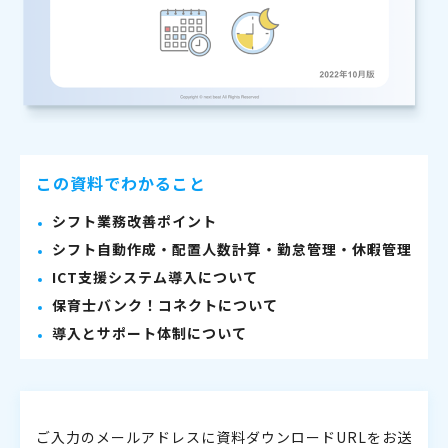
この資料でわかること
シフト業務改善ポイント
シフト自動作成・配置人数計算・勤怠管理・休暇管理
ICT支援システム導入について
保育士バンク！コネクトについて
導入とサポート体制について
ご入力のメールアドレスに資料ダウンロードURLをお送