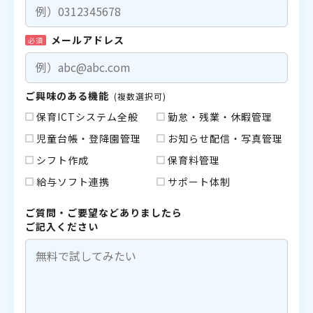
メールアドレス
必須
ご興味のある機能
(複数選択可)
保育ICTシステム全般
勤怠・残業・休暇管理
児童台帳・登降園管理
お知らせ配信・写真管理
シフト作成
保育料管理
給与ソフト連携
サポート体制
ご質問・ご要望などありましたら
ご記入ください