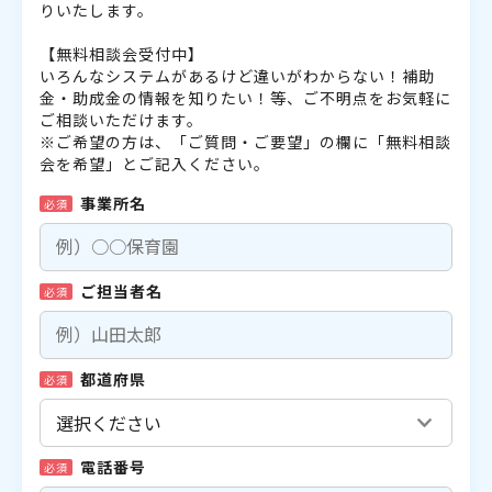
りいたします。
【無料相談会受付中】
いろんなシステムがあるけど違いがわからない！補助
金・助成金の情報を知りたい！等、ご不明点をお気軽に
ご相談いただけます。
※ご希望の方は、「ご質問・ご要望」の欄に「無料相談
会を希望」とご記入ください。
事業所名
必須
ご担当者名
必須
都道府県
必須
電話番号
必須