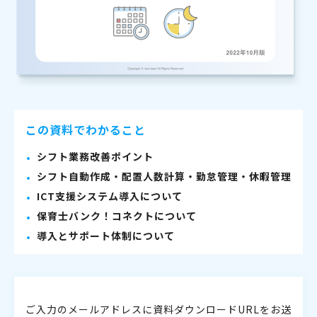
この資料でわかること
シフト業務改善ポイント
シフト自動作成・配置人数計算・勤怠管理・休暇管理
ICT支援システム導入について
保育士バンク！コネクトについて
導入とサポート体制について
ご入力のメールアドレスに資料ダウンロードURLをお送