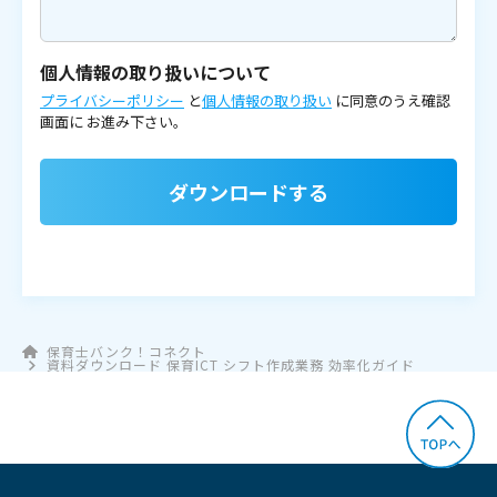
個人情報の取り扱いについて
プライバシーポリシー
と
個人情報の取り扱い
に同意のうえ確認
画面に
お進み下さい。
ダウンロードする
保育士バンク！コネクト
資料ダウンロード 保育ICT シフト作成業務 効率化ガイド