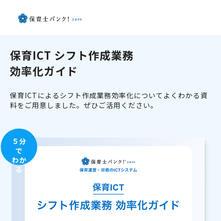
保育ICT シフト作成業務
効率化ガイド
保育ICTによるシフト作成業務効率化についてよくわかる資
料をご用意しました。ぜひご活用ください。
５分
で
わか
る