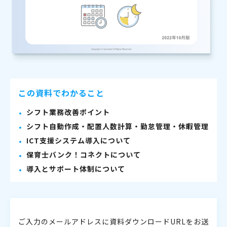
この資料でわかること
シフト業務改善ポイント
シフト自動作成・配置人数計算・勤怠管理・休暇管理
ICT支援システム導入について
保育士バンク！コネクトについて
導入とサポート体制について
ご入力のメールアドレスに資料ダウンロードURLをお送