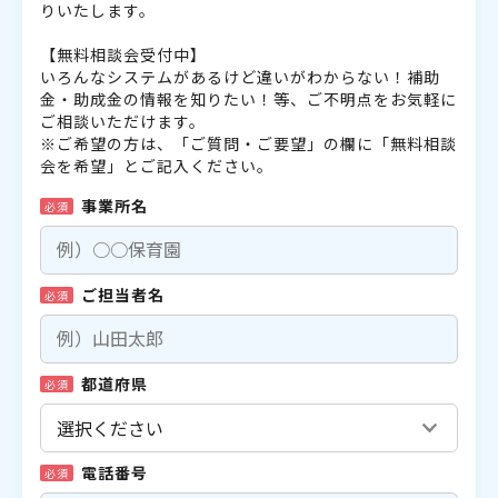
りいたします。
【無料相談会受付中】
いろんなシステムがあるけど違いがわからない！補助
金・助成金の情報を知りたい！等、ご不明点をお気軽に
ご相談いただけます。
※ご希望の方は、「ご質問・ご要望」の欄に「無料相談
会を希望」とご記入ください。
事業所名
必須
ご担当者名
必須
都道府県
必須
電話番号
必須