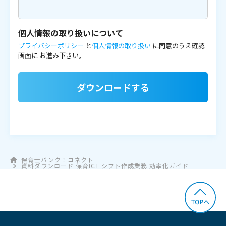
個人情報の取り扱いについて
プライバシーポリシー
と
個人情報の取り扱い
に同意のうえ確認
画面に
お進み下さい。
ダウンロードする
保育士バンク！コネクト
資料ダウンロード 保育ICT シフト作成業務 効率化ガイド