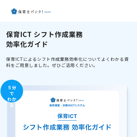
保育ICT シフト作成業務
効率化ガイド
保育ICTによるシフト作成業務効率化についてよくわかる資
料をご用意しました。ぜひご活用ください。
５分
で
わか
る