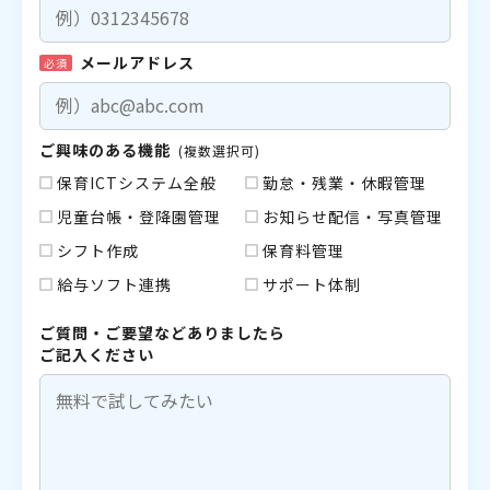
メールアドレス
必須
ご興味のある機能
(複数選択可)
保育ICTシステム全般
勤怠・残業・休暇管理
児童台帳・登降園管理
お知らせ配信・写真管理
シフト作成
保育料管理
給与ソフト連携
サポート体制
ご質問・ご要望などありましたら
ご記入ください