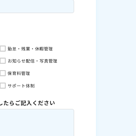
勤怠・残業・休暇管理
お知らせ配信・写真管理
保育料管理
サポート体制
したら
ご記入ください