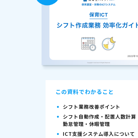
この資料でわかること
シフト業務改善ポイント
シフト自動作成・配置人数計算
勤怠管理・休暇管理
ICT支援システム導入について