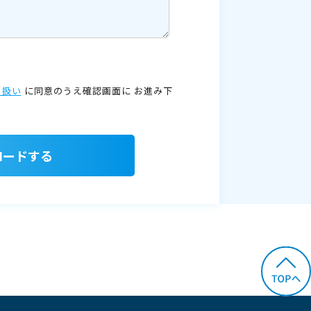
り扱い
に同意のうえ確認画面に
お進み下
ロードする