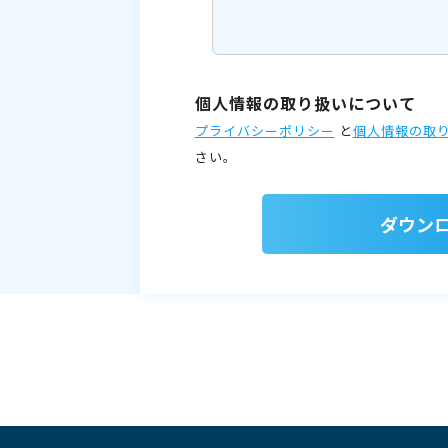
個人情報の取り扱いについて
プライバシーポリシー
と
個人情報の取
さい。
ダウン