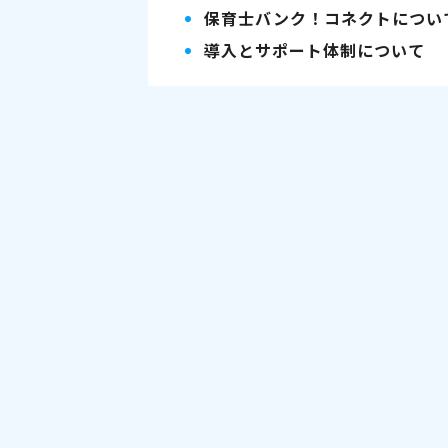
保育士バンク！コネクトについ
導入とサポート体制について