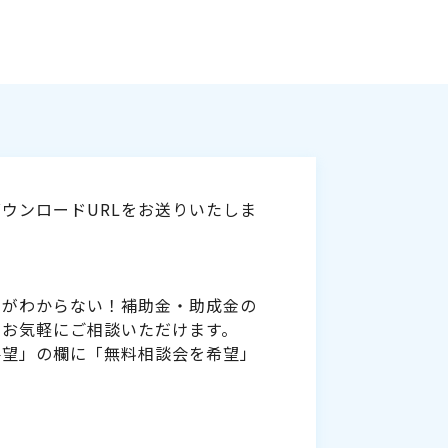
ウンロードURLをお送りいたしま
いがわからない！補助金・助成金の
をお気軽にご相談いただけます。
要望」の欄に「無料相談会を希望」