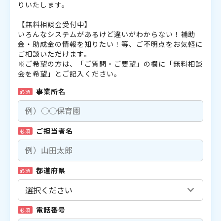
りいたします。
【無料相談会受付中】
いろんなシステムがあるけど違いがわからない！補助
金・助成金の情報を知りたい！等、ご不明点をお気軽に
ご相談いただけます。
※ご希望の方は、「ご質問・ご要望」の欄に「無料相談
会を希望」とご記入ください。
事業所名
必須
ご担当者名
必須
都道府県
必須
電話番号
必須