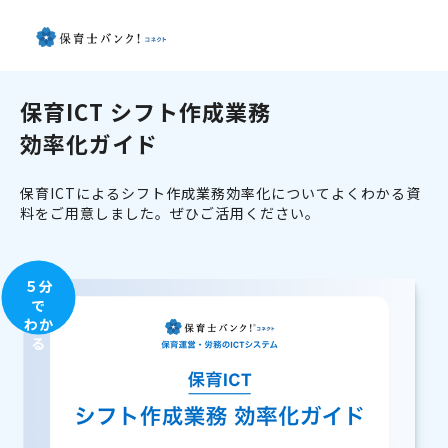
保育ICT シフト作成業務
効率化ガイド
保育ICTによるシフト作成業務効率化についてよくわかる資
料をご用意しました。ぜひご活用ください。
５分
で
わか
る