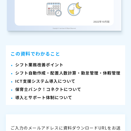
この資料でわかること
シフト業務改善ポイント
シフト自動作成・配置人数計算・勤怠管理・休暇管理
ICT支援システム導入について
保育士バンク！コネクトについて
導入とサポート体制について
ご入力のメールアドレスに資料ダウンロードURLをお送