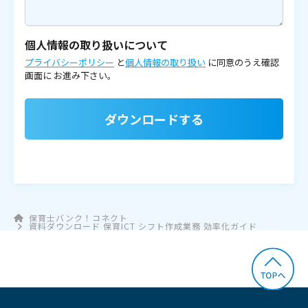
個人情報の取り扱いについて
プライバシーポリシー
と
個人情報の取り扱い
に同意のうえ確認
画面に
お進み下さい。
ダウンロードする
保育士バンク！コネクト
資料ダウンロード 保育ICT シフト作成業務 効率化ガイド