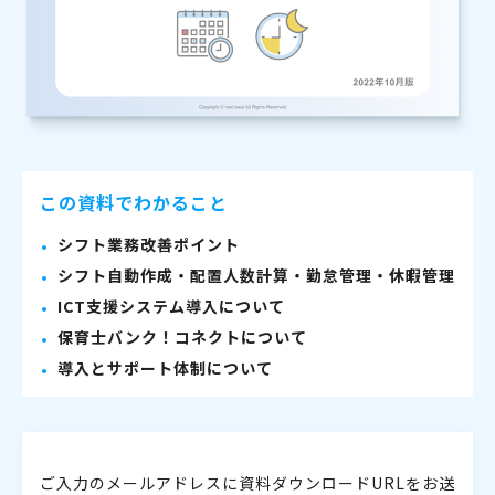
この資料でわかること
シフト業務改善ポイント
シフト自動作成・配置人数計算・勤怠管理・休暇管理
ICT支援システム導入について
保育士バンク！コネクトについて
導入とサポート体制について
ご入力のメールアドレスに資料ダウンロードURLをお送