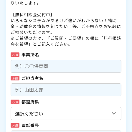
りいたします。
【無料相談会受付中】
いろんなシステムがあるけど違いがわからない！補助
金・助成金の情報を知りたい！等、ご不明点をお気軽に
ご相談いただけます。
※ご希望の方は、「ご質問・ご要望」の欄に「無料相談
会を希望」とご記入ください。
事業所名
必須
ご担当者名
必須
都道府県
必須
電話番号
必須