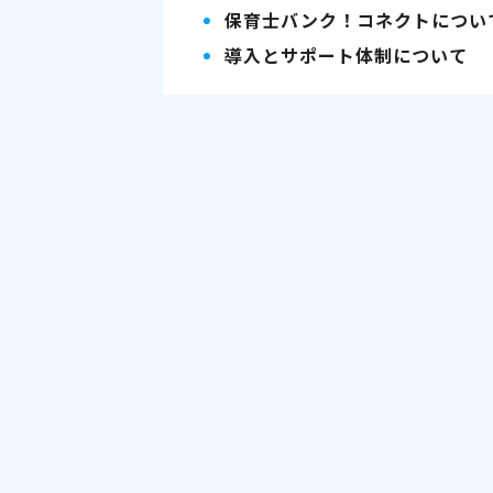
保育士バンク！コネクトについ
導入とサポート体制について