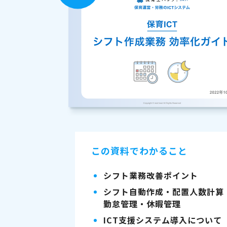
この資料でわかること
シフト業務改善ポイント
シフト自動作成・配置人数計算
勤怠管理・休暇管理
ICT支援システム導入について