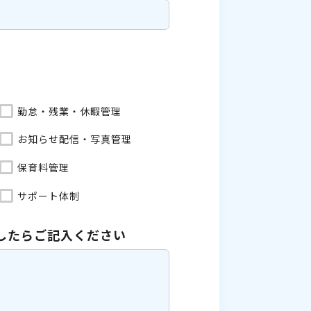
勤怠・残業・休暇管理
お知らせ配信・写真管理
保育料管理
サポート体制
したら
ご記入ください