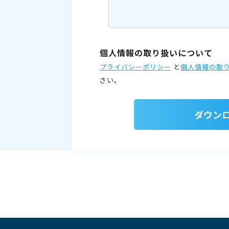
個人情報の取り扱いについて
プライバシーポリシー
と
個人情報の取
さい。
ダウン