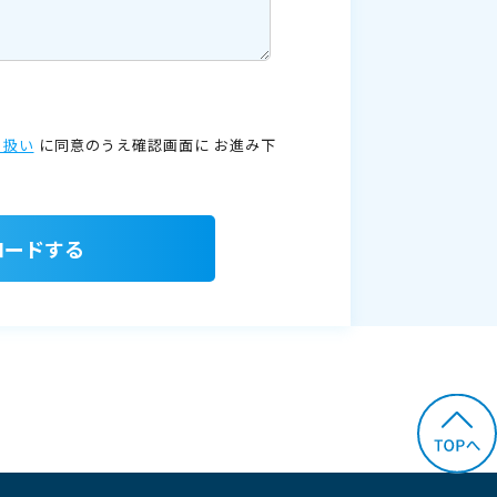
り扱い
に同意のうえ確認画面に
お進み下
ロードする