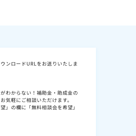
ウンロードURLをお送りいたしま
いがわからない！補助金・助成金の
をお気軽にご相談いただけます。
要望」の欄に「無料相談会を希望」