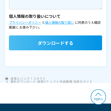
個人情報の取り扱いについて
プライバシーポリシー
と
個人情報の取り扱い
に同意のうえ確認
画面に
お進み下さい。
ダウンロードする
保育士バンク！コネクト
資料ダウンロード 保育ICT シフト作成業務 効率化ガイド