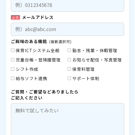
メールアドレス
必須
ご興味のある機能
(複数選択可)
保育ICTシステム全般
勤怠・残業・休暇管理
児童台帳・登降園管理
お知らせ配信・写真管理
シフト作成
保育料管理
給与ソフト連携
サポート体制
ご質問・ご要望などありましたら
ご記入ください