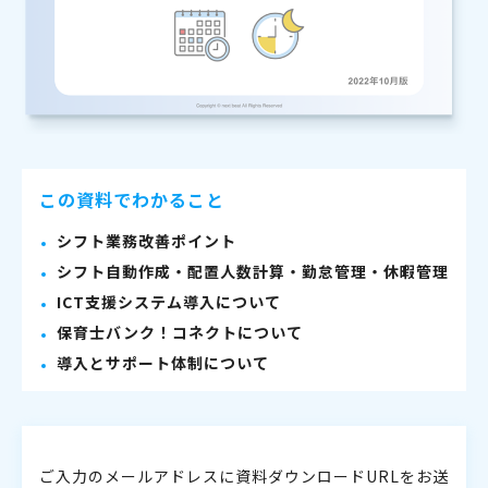
この資料でわかること
シフト業務改善ポイント
シフト自動作成・配置人数計算・勤怠管理・休暇管理
ICT支援システム導入について
保育士バンク！コネクトについて
導入とサポート体制について
ご入力のメールアドレスに資料ダウンロードURLをお送