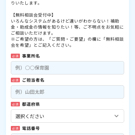
りいたします。
【無料相談会受付中】
いろんなシステムがあるけど違いがわからない！補助
金・助成金の情報を知りたい！等、ご不明点をお気軽に
ご相談いただけます。
※ご希望の方は、「ご質問・ご要望」の欄に「無料相談
会を希望」とご記入ください。
事業所名
必須
ご担当者名
必須
都道府県
必須
電話番号
必須