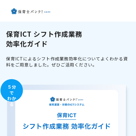
保育ICT シフト作成業務
効率化ガイド
保育ICTによるシフト作成業務効率化についてよくわかる資
料をご用意しました。ぜひご活用ください。
５分
で
わか
る