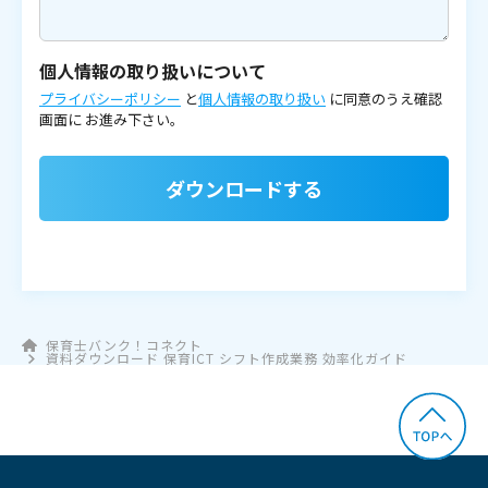
個人情報の取り扱いについて
プライバシーポリシー
と
個人情報の取り扱い
に同意のうえ確認
画面に
お進み下さい。
ダウンロードする
保育士バンク！コネクト
資料ダウンロード 保育ICT シフト作成業務 効率化ガイド