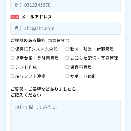
メールアドレス
必須
ご興味のある機能
(複数選択可)
保育ICTシステム全般
勤怠・残業・休暇管理
児童台帳・登降園管理
お知らせ配信・写真管理
シフト作成
保育料管理
給与ソフト連携
サポート体制
ご質問・ご要望などありましたら
ご記入ください