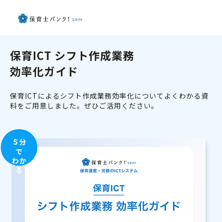
保育ICT シフト作成業務
効率化ガイド
保育ICTによるシフト作成業務効率化についてよくわかる資
料をご用意しました。ぜひご活用ください。
５分
で
わか
る