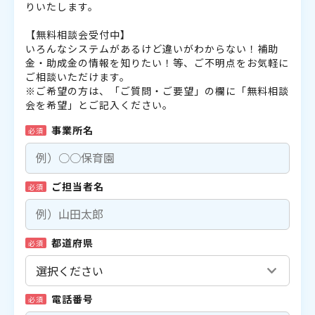
りいたします。
【無料相談会受付中】
いろんなシステムがあるけど違いがわからない！補助
金・助成金の情報を知りたい！等、ご不明点をお気軽に
ご相談いただけます。
※ご希望の方は、「ご質問・ご要望」の欄に「無料相談
会を希望」とご記入ください。
事業所名
必須
ご担当者名
必須
都道府県
必須
電話番号
必須