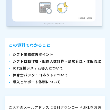
この資料でわかること
シフト業務改善ポイント
シフト自動作成・配置人数計算・勤怠管理・休暇管理
ICT支援システム導入について
保育士バンク！コネクトについて
導入とサポート体制について
ご入力のメールアドレスに資料ダウンロードURLをお送