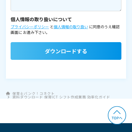
個人情報の取り扱いについて
プライバシーポリシー
と
個人情報の取り扱い
に同意のうえ確認
画面に
お進み下さい。
ダウンロードする
保育士バンク！コネクト
資料ダウンロード 保育ICT シフト作成業務 効率化ガイド