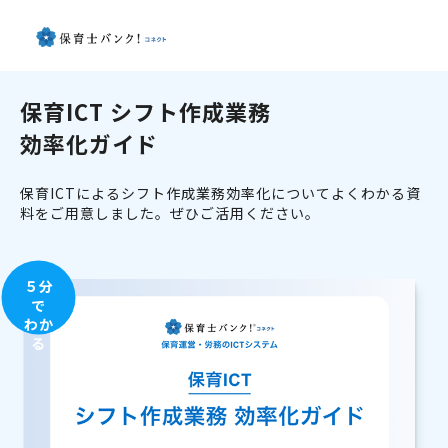
保育ICT シフト作成業務
効率化ガイド
保育ICTによるシフト作成業務効率化についてよくわかる資
料をご用意しました。ぜひご活用ください。
５分
で
わか
る