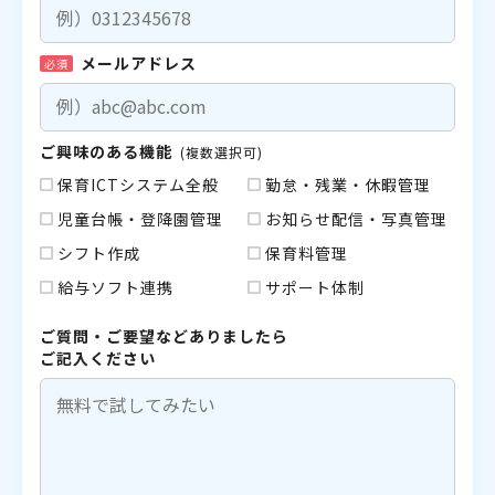
メールアドレス
必須
ご興味のある機能
(複数選択可)
保育ICTシステム全般
勤怠・残業・休暇管理
児童台帳・登降園管理
お知らせ配信・写真管理
シフト作成
保育料管理
給与ソフト連携
サポート体制
ご質問・ご要望などありましたら
ご記入ください