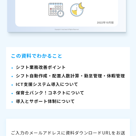
この資料でわかること
シフト業務改善ポイント
シフト自動作成・配置人数計算・勤怠管理・休暇管理
ICT支援システム導入について
保育士バンク！コネクトについて
導入とサポート体制について
ご入力のメールアドレスに資料ダウンロードURLをお送