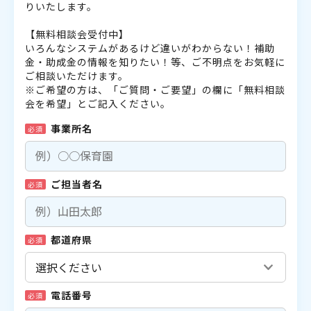
りいたします。
【無料相談会受付中】
いろんなシステムがあるけど違いがわからない！補助
金・助成金の情報を知りたい！等、ご不明点をお気軽に
ご相談いただけます。
※ご希望の方は、「ご質問・ご要望」の欄に「無料相談
会を希望」とご記入ください。
事業所名
必須
ご担当者名
必須
都道府県
必須
電話番号
必須