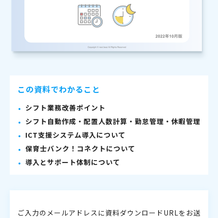
この資料でわかること
シフト業務改善ポイント
シフト自動作成・配置人数計算・勤怠管理・休暇管理
ICT支援システム導入について
保育士バンク！コネクトについて
導入とサポート体制について
ご入力のメールアドレスに資料ダウンロードURLをお送