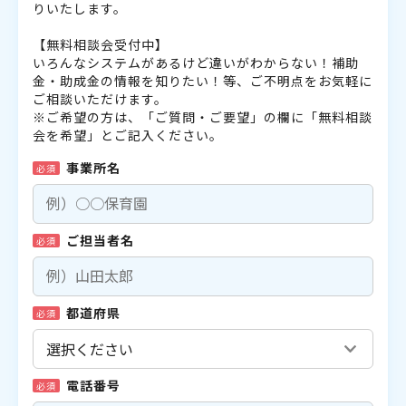
りいたします。
【無料相談会受付中】
いろんなシステムがあるけど違いがわからない！補助
金・助成金の情報を知りたい！等、ご不明点をお気軽に
ご相談いただけます。
※ご希望の方は、「ご質問・ご要望」の欄に「無料相談
会を希望」とご記入ください。
事業所名
必須
ご担当者名
必須
都道府県
必須
電話番号
必須