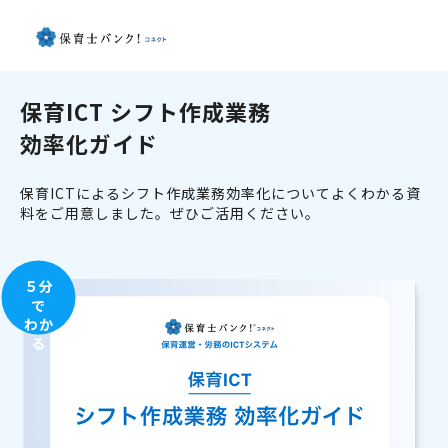
保育ICT シフト作成業務
効率化ガイド
保育ICTによるシフト作成業務効率化についてよくわかる資
料をご用意しました。ぜひご活用ください。
５分
で
わか
る