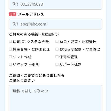
メールアドレス
必須
ご興味のある機能
(複数選択可)
保育ICTシステム全般
勤怠・残業・休暇管理
児童台帳・登降園管理
お知らせ配信・写真管理
シフト作成
保育料管理
給与ソフト連携
サポート体制
ご質問・ご要望などありましたら
ご記入ください