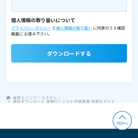
個人情報の取り扱いについて
プライバシーポリシー
と
個人情報の取り扱い
に同意のうえ確認
画面に
お進み下さい。
ダウンロードする
保育士バンク！コネクト
資料ダウンロード 保育ICT シフト作成業務 効率化ガイド