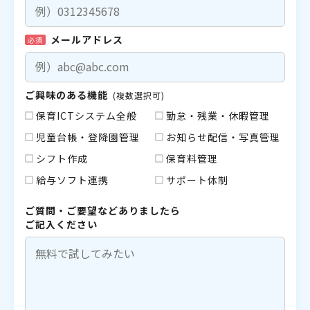
メールアドレス
必須
ご興味のある機能
(複数選択可)
保育ICTシステム全般
勤怠・残業・休暇管理
児童台帳・登降園管理
お知らせ配信・写真管理
シフト作成
保育料管理
給与ソフト連携
サポート体制
ご質問・ご要望などありましたら
ご記入ください