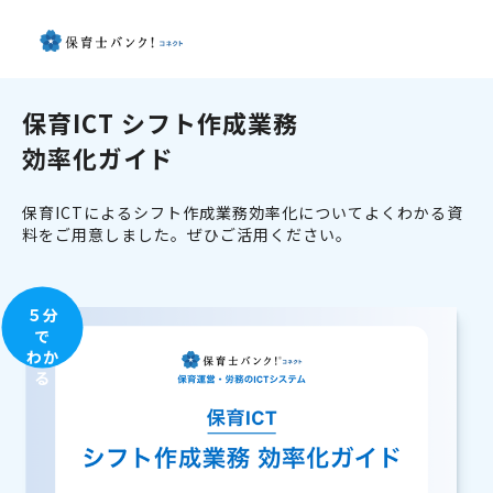
保育ICT シフト作成業務
効率化ガイド
保育ICTによるシフト作成業務効率化についてよくわかる資
料をご用意しました。ぜひご活用ください。
５分
で
わか
る