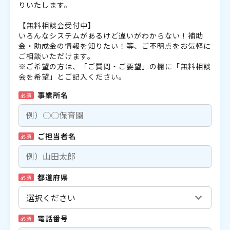
りいたします。
【無料相談会受付中】
いろんなシステムがあるけど違いがわからない！補助
金・助成金の情報を知りたい！等、ご不明点をお気軽に
ご相談いただけます。
※ご希望の方は、「ご質問・ご要望」の欄に「無料相談
会を希望」とご記入ください。
事業所名
必須
ご担当者名
必須
都道府県
必須
電話番号
必須