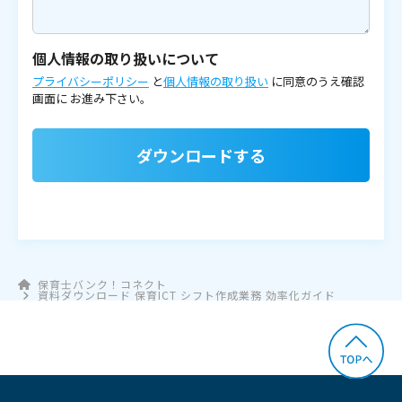
個人情報の取り扱いについて
プライバシーポリシー
と
個人情報の取り扱い
に同意のうえ確認
画面に
お進み下さい。
ダウンロードする
保育士バンク！コネクト
資料ダウンロード 保育ICT シフト作成業務 効率化ガイド