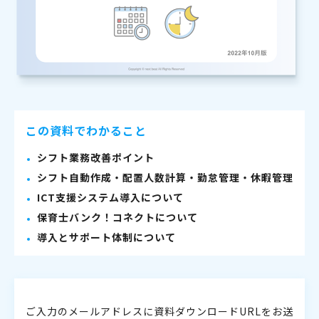
この資料でわかること
シフト業務改善ポイント
シフト自動作成・配置人数計算・勤怠管理・休暇管理
ICT支援システム導入について
保育士バンク！コネクトについて
導入とサポート体制について
ご入力のメールアドレスに資料ダウンロードURLをお送