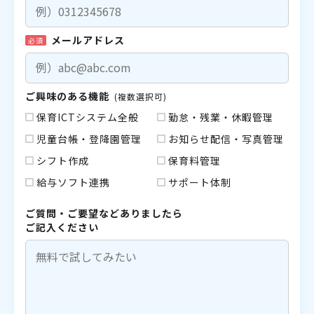
メールアドレス
必須
ご興味のある機能
(複数選択可)
保育ICTシステム全般
勤怠・残業・休暇管理
児童台帳・登降園管理
お知らせ配信・写真管理
シフト作成
保育料管理
給与ソフト連携
サポート体制
ご質問・ご要望などありましたら
ご記入ください