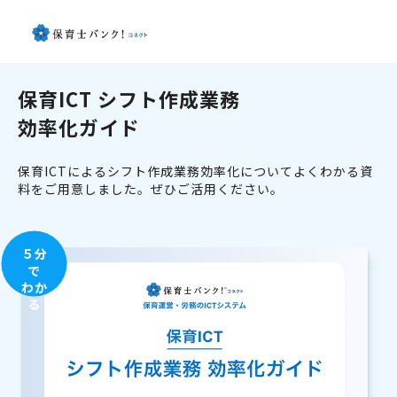
保育ICT シフト作成業務
効率化ガイド
保育ICTによるシフト作成業務効率化についてよくわかる資
料をご用意しました。ぜひご活用ください。
５分
で
わか
る