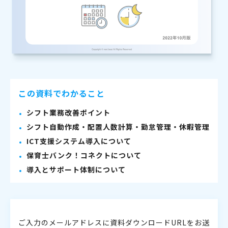
この資料でわかること
シフト業務改善ポイント
シフト自動作成・配置人数計算・勤怠管理・休暇管理
ICT支援システム導入について
保育士バンク！コネクトについて
導入とサポート体制について
ご入力のメールアドレスに資料ダウンロードURLをお送