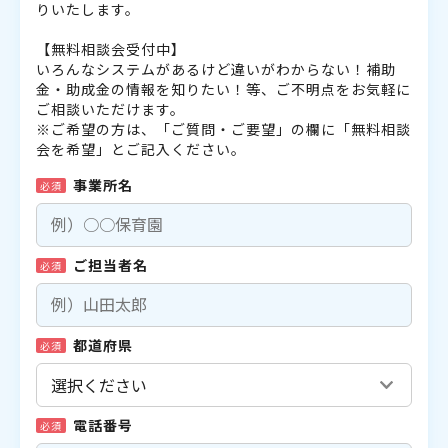
りいたします。
【無料相談会受付中】
いろんなシステムがあるけど違いがわからない！補助
金・助成金の情報を知りたい！等、ご不明点をお気軽に
ご相談いただけます。
※ご希望の方は、「ご質問・ご要望」の欄に「無料相談
会を希望」とご記入ください。
事業所名
必須
ご担当者名
必須
都道府県
必須
電話番号
必須