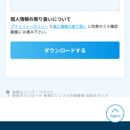
個人情報の取り扱いについて
プライバシーポリシー
と
個人情報の取り扱い
に同意のうえ確認
画面に
お進み下さい。
ダウンロードする
保育士バンク！コネクト
資料ダウンロード 保育ICT シフト作成業務 効率化ガイド