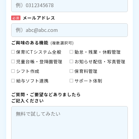
メールアドレス
必須
ご興味のある機能
(複数選択可)
保育ICTシステム全般
勤怠・残業・休暇管理
児童台帳・登降園管理
お知らせ配信・写真管理
シフト作成
保育料管理
給与ソフト連携
サポート体制
ご質問・ご要望などありましたら
ご記入ください