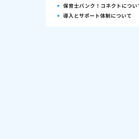
保育士バンク！コネクトについ
導入とサポート体制について