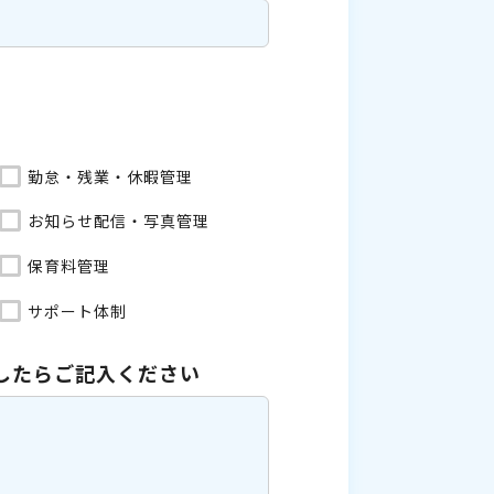
勤怠・残業・休暇管理
お知らせ配信・写真管理
保育料管理
サポート体制
したら
ご記入ください