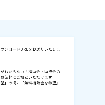
ウンロードURLをお送りいたしま
いがわからない！補助金・助成金の
をお気軽にご相談いただけます。
要望」の欄に「無料相談会を希望」