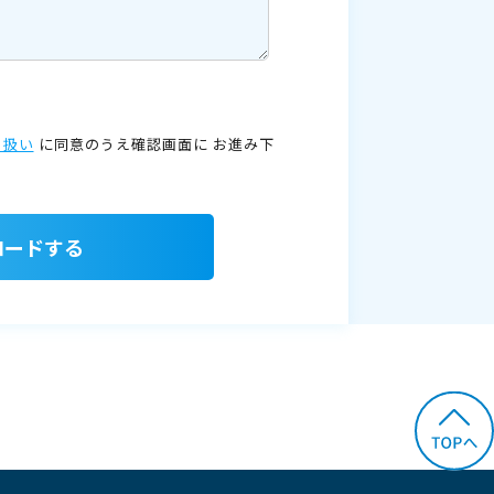
り扱い
に同意のうえ確認画面に
お進み下
ロードする