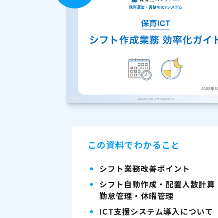
この資料でわかること
シフト業務改善ポイント
シフト自動作成・配置人数計算
勤怠管理・休暇管理
ICT支援システム導入について