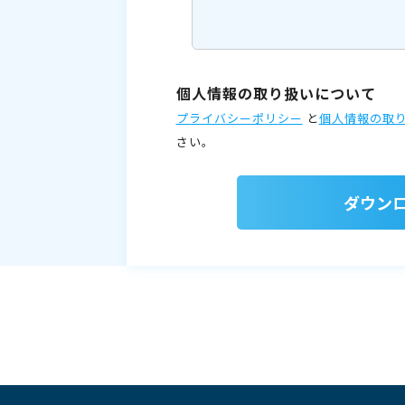
個人情報の取り扱いについて
プライバシーポリシー
と
個人情報の取
さい。
ダウン