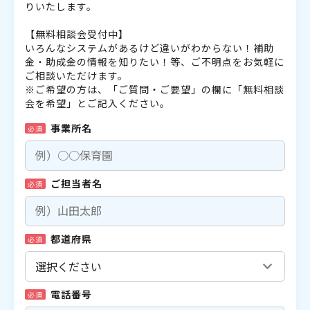
りいたします。
【無料相談会受付中】
いろんなシステムがあるけど違いがわからない！補助
金・助成金の情報を知りたい！等、ご不明点をお気軽に
ご相談いただけます。
※ご希望の方は、「ご質問・ご要望」の欄に「無料相談
会を希望」とご記入ください。
事業所名
必須
ご担当者名
必須
都道府県
必須
電話番号
必須