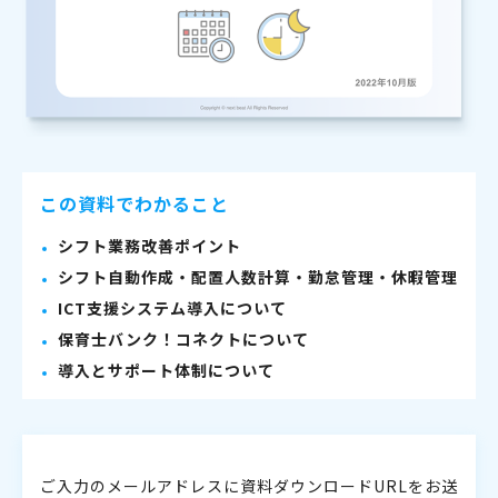
この資料でわかること
シフト業務改善ポイント
シフト自動作成・配置人数計算・勤怠管理・休暇管理
ICT支援システム導入について
保育士バンク！コネクトについて
導入とサポート体制について
ご入力のメールアドレスに資料ダウンロードURLをお送