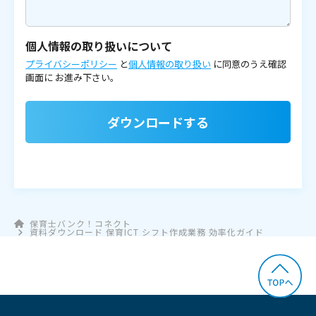
個人情報の取り扱いについて
プライバシーポリシー
と
個人情報の取り扱い
に同意のうえ確認
画面に
お進み下さい。
ダウンロードする
保育士バンク！コネクト
資料ダウンロード 保育ICT シフト作成業務 効率化ガイド