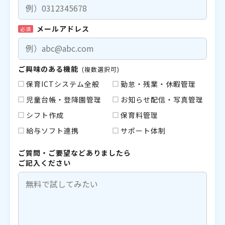
メールアドレス
必須
ご興味のある機能
(複数選択可)
保育ICTシステム全般
勤怠・残業・休暇管理
児童台帳・登降園管理
お知らせ配信・写真管理
シフト作成
保育料管理
給与ソフト連携
サポート体制
ご質問・ご要望などありましたら
ご記入ください