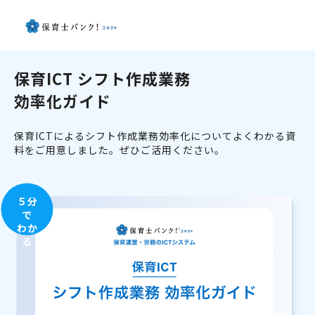
保育ICT シフト作成業務
効率化ガイド
保育ICTによるシフト作成業務効率化についてよくわかる資
料をご用意しました。ぜひご活用ください。
５分
で
わか
る