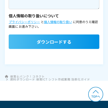
個人情報の取り扱いについて
プライバシーポリシー
と
個人情報の取り扱い
に同意のうえ確認
画面に
お進み下さい。
ダウンロードする
保育士バンク！コネクト
資料ダウンロード 保育ICT シフト作成業務 効率化ガイド