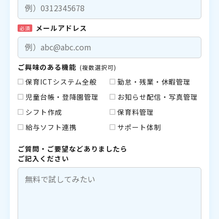
メールアドレス
必須
ご興味のある機能
(複数選択可)
保育ICTシステム全般
勤怠・残業・休暇管理
児童台帳・登降園管理
お知らせ配信・写真管理
シフト作成
保育料管理
給与ソフト連携
サポート体制
ご質問・ご要望などありましたら
ご記入ください