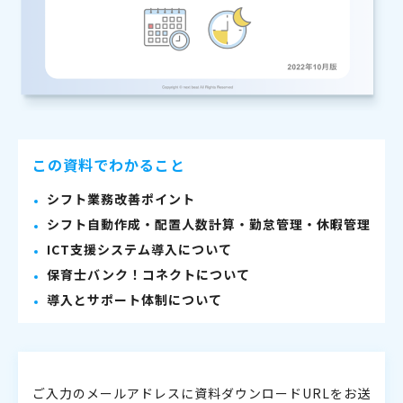
この資料でわかること
シフト業務改善ポイント
シフト自動作成・配置人数計算・勤怠管理・休暇管理
ICT支援システム導入について
保育士バンク！コネクトについて
導入とサポート体制について
ご入力のメールアドレスに資料ダウンロードURLをお送