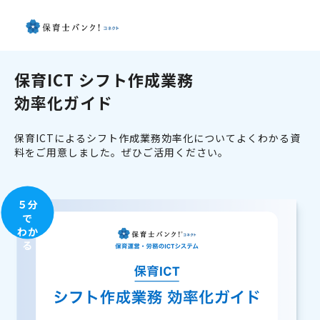
保育ICT シフト作成業務
効率化ガイド
保育ICTによるシフト作成業務効率化についてよくわかる資
料をご用意しました。ぜひご活用ください。
５分
で
わか
る