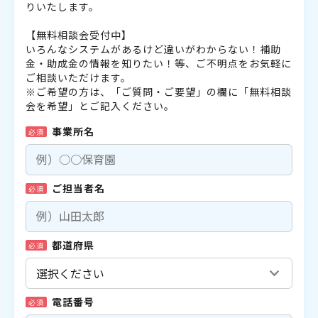
りいたします。
【無料相談会受付中】
いろんなシステムがあるけど違いがわからない！補助
金・助成金の情報を知りたい！等、ご不明点をお気軽に
ご相談いただけます。
※ご希望の方は、「ご質問・ご要望」の欄に「無料相談
会を希望」とご記入ください。
事業所名
必須
ご担当者名
必須
都道府県
必須
電話番号
必須