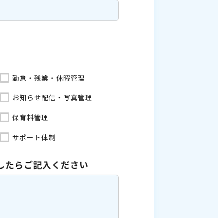
勤怠・残業・休暇管理
お知らせ配信・写真管理
保育料管理
サポート体制
したら
ご記入ください