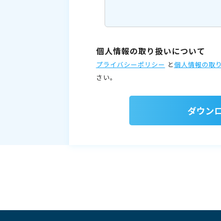
個人情報の取り扱いについて
プライバシーポリシー
と
個人情報の取
さい。
ダウン