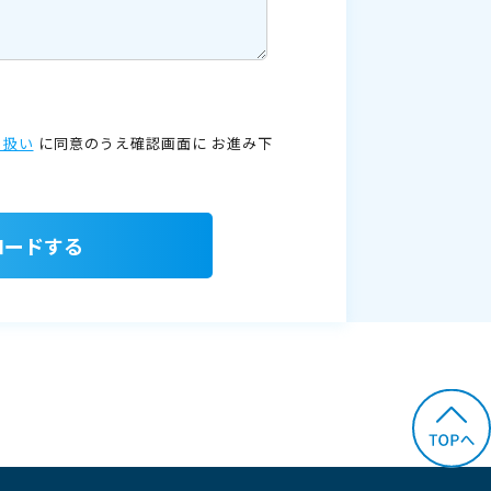
り扱い
に同意のうえ確認画面に
お進み下
ロードする