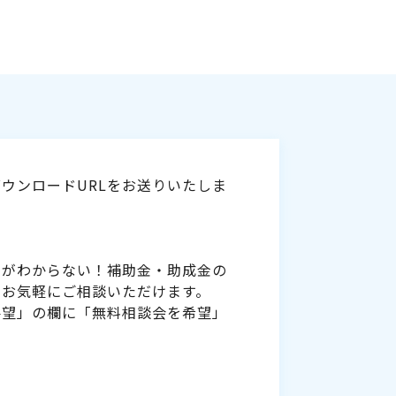
ウンロードURLをお送りいたしま
いがわからない！補助金・助成金の
をお気軽にご相談いただけます。
要望」の欄に「無料相談会を希望」