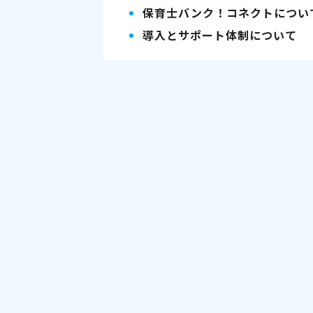
保育士バンク！コネクトについ
導入とサポート体制について