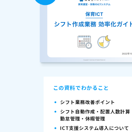
この資料でわかること
シフト業務改善ポイント
シフト自動作成・配置人数計算
勤怠管理・休暇管理
ICT支援システム導入について