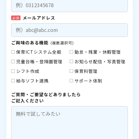
メールアドレス
必須
ご興味のある機能
(複数選択可)
保育ICTシステム全般
勤怠・残業・休暇管理
児童台帳・登降園管理
お知らせ配信・写真管理
シフト作成
保育料管理
給与ソフト連携
サポート体制
ご質問・ご要望などありましたら
ご記入ください