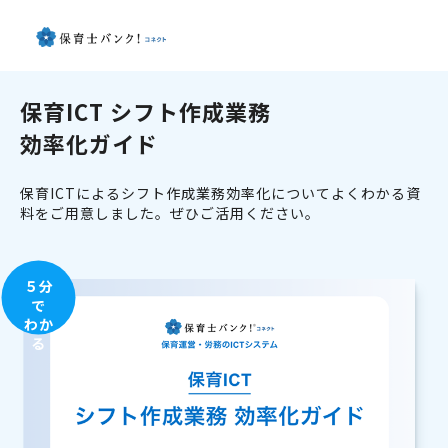
保育ICT シフト作成業務
効率化ガイド
保育ICTによるシフト作成業務効率化についてよくわかる資
料をご用意しました。ぜひご活用ください。
５分
で
わか
る