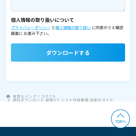
個人情報の取り扱いについて
プライバシーポリシー
と
個人情報の取り扱い
に同意のうえ確認
画面に
お進み下さい。
ダウンロードする
保育士バンク！コネクト
資料ダウンロード 保育ICT シフト作成業務 効率化ガイド