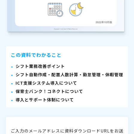
この資料でわかること
シフト業務改善ポイント
シフト自動作成・配置人数計算・勤怠管理・休暇管理
ICT支援システム導入について
保育士バンク！コネクトについて
導入とサポート体制について
ご入力のメールアドレスに資料ダウンロードURLをお送