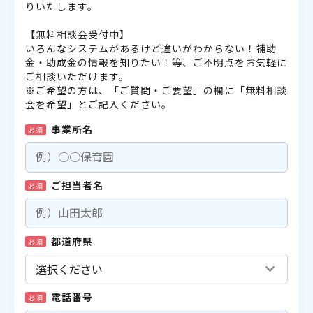
りいたします。
【無料相談会受付中】
いろんなシステムがあるけど違いがわからない！補助
金・助成金の情報を知りたい！等、ご不明点をお気軽に
ご相談いただけます。
※ご希望の方は、「ご質問・ご要望」の欄に「無料相談
会を希望」とご記入ください。
事業所名
必須
ご担当者名
必須
都道府県
必須
電話番号
必須