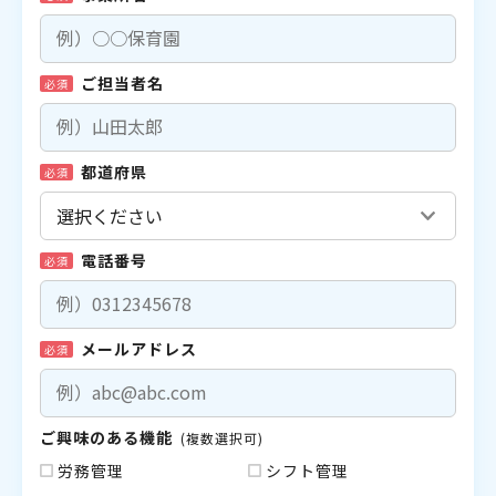
ご担当者名
必須
都道府県
必須
電話番号
必須
メールアドレス
必須
ご興味のある機能
(複数選択可)
労務管理
シフト管理