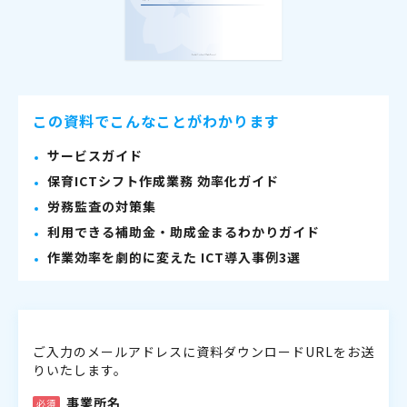
この資料でこんなことがわかります
サービスガイド
保育ICTシフト作成業務 効率化ガイド
労務監査の対策集
利用できる補助金・助成金まるわかりガイド
作業効率を劇的に変えた ICT導入事例3選
ご入力のメールアドレスに資料ダウンロードURLをお送
りいたします。
事業所名
必須