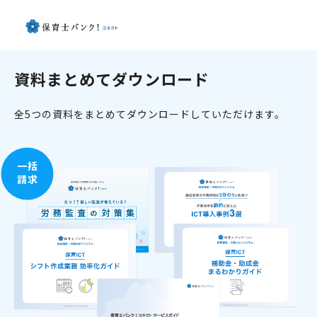
資料まとめてダウンロード
全5つの資料をまとめてダウンロードしていただけます。
一括
請求