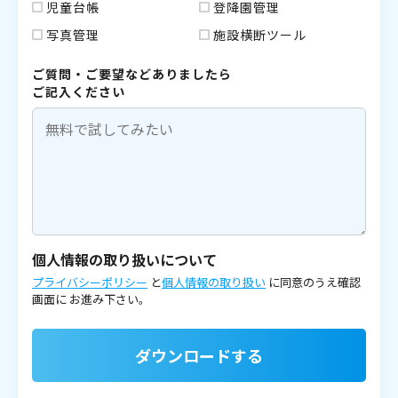
児童台帳
登降園管理
写真管理
施設横断ツール
ご質問・ご要望などありましたら
ご記入ください
個人情報の取り扱いについて
プライバシーポリシー
と
個人情報の取り扱い
に同意のうえ確認
画面に
お進み下さい。
ダウンロードする