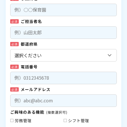
ご担当者名
必須
都道府県
必須
電話番号
必須
メールアドレス
必須
ご興味のある機能
(複数選択可)
労務管理
シフト管理