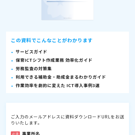
この資料でこんなことがわかります
サービスガイド
保育ICTシフト作成業務 効率化ガイド
労務監査の対策集
利用できる補助金・助成金まるわかりガイド
作業効率を劇的に変えた ICT導入事例3選
ご入力のメールアドレスに資料ダウンロードURLをお送
りいたします。
事業所名
必須