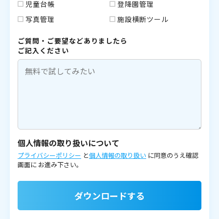
児童台帳
登降園管理
写真管理
施設横断ツール
ご質問・ご要望などありましたら
ご記入ください
個人情報の取り扱いについて
プライバシーポリシー
と
個人情報の取り扱い
に同意のうえ確認
画面に
お進み下さい。
ダウンロードする