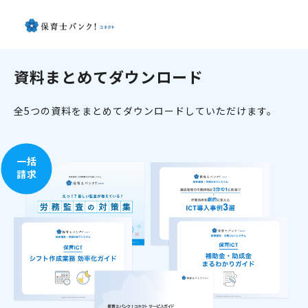
資料まとめてダウンロード
全5つの資料をまとめてダウンロードしていただけます。
一括
請求