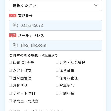
電話番号
必須
メールアドレス
必須
ご興味のある機能
(複数選択可)
保育ICT全般
労務・勤怠管理
シフト作成
児童台帳
登降園管理
保育料管理
お知らせ
写真配信
サポート体制
月額料金
補助金・助成金