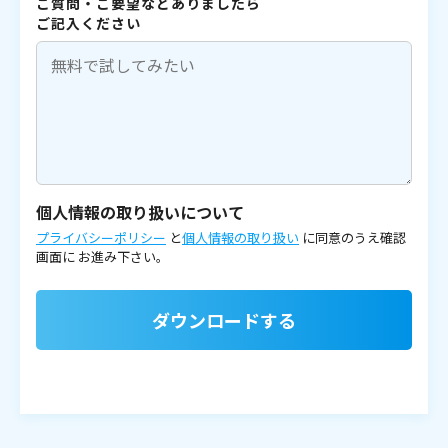
ご質問・ご要望などありましたら
ご記入ください
個人情報の取り扱いについて
プライバシーポリシー
と
個人情報の取り扱い
に同意のうえ確認
画面に
お進み下さい。
ダウンロードする