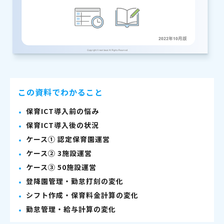
この資料でわかること
保育ICT導入前の悩み
保育ICT導入後の状況
ケース① 認定保育園運営
ケース② 3施設運営
ケース③ 50施設運営
登降園管理・勤怠打刻の変化
シフト作成・保育料金計算の変化
勤怠管理・給与計算の変化