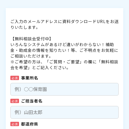
ご入力のメールアドレスに資料ダウンロードURLをお送
りいたします。
【無料相談会受付中】
いろんなシステムがあるけど違いがわからない！補助
金・助成金の情報を知りたい！等、ご不明点をお気軽に
ご相談いただけます。
※ご希望の方は、「ご質問・ご要望」の欄に「無料相談
会を希望」とご記入ください。
事業所名
必須
ご担当者名
必須
都道府県
必須