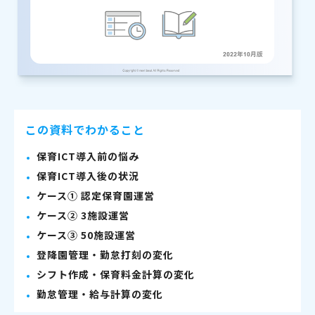
この資料でわかること
保育ICT導入前の悩み
保育ICT導入後の状況
ケース① 認定保育園運営
ケース② 3施設運営
ケース③ 50施設運営
登降園管理・勤怠打刻の変化
シフト作成・保育料金計算の変化
勤怠管理・給与計算の変化