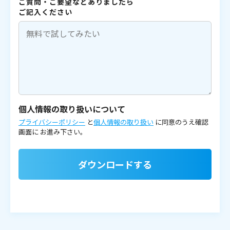
ご質問・ご要望などありましたら
ご記入ください
個人情報の取り扱いについて
プライバシーポリシー
と
個人情報の取り扱い
に同意のうえ確認
画面に
お進み下さい。
ダウンロードする