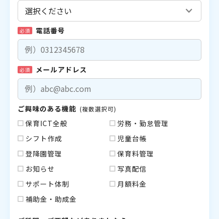
電話番号
必須
メールアドレス
必須
ご興味のある機能
(複数選択可)
保育ICT全般
労務・勤怠管理
シフト作成
児童台帳
登降園管理
保育料管理
お知らせ
写真配信
サポート体制
月額料金
補助金・助成金