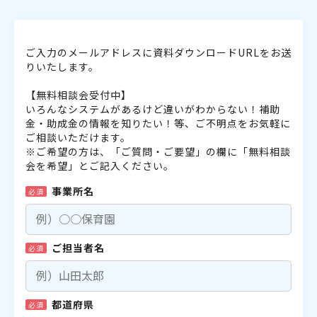
ご入力のメールアドレスに資料ダウンロードURLをお送
りいたします。
【無料相談会受付中】
いろんなシステムがあるけど違いがわからない！補助
金・助成金の情報を知りたい！等、ご不明点をお気軽に
ご相談いただけます。
※ご希望の方は、「ご質問・ご要望」の欄に「無料相談
会を希望」とご記入ください。
事業所名
必須
ご担当者名
必須
都道府県
必須