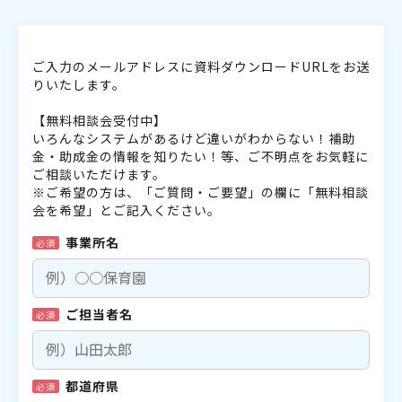
ご入力のメールアドレスに資料ダウンロードURLをお送
りいたします。
【無料相談会受付中】
いろんなシステムがあるけど違いがわからない！補助
金・助成金の情報を知りたい！等、ご不明点をお気軽に
ご相談いただけます。
※ご希望の方は、「ご質問・ご要望」の欄に「無料相談
会を希望」とご記入ください。
事業所名
必須
ご担当者名
必須
都道府県
必須