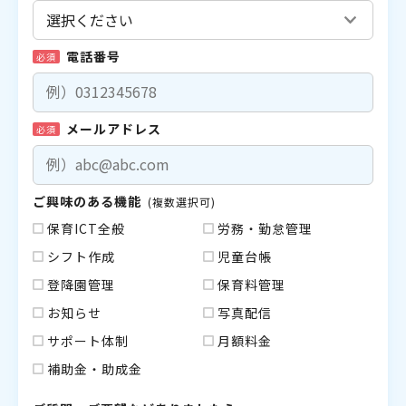
電話番号
必須
メールアドレス
必須
ご興味のある機能
(複数選択可)
保育ICT全般
労務・勤怠管理
シフト作成
児童台帳
登降園管理
保育料管理
お知らせ
写真配信
サポート体制
月額料金
補助金・助成金