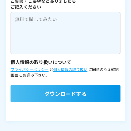
ご質問・ご要望などありましたら
ご記入ください
個人情報の取り扱いについて
プライバシーポリシー
と
個人情報の取り扱い
に同意のうえ確認
画面に
お進み下さい。
ダウンロードする