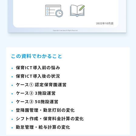
この資料でわかること
保育ICT導入前の悩み
保育ICT導入後の状況
ケース① 認定保育園運営
ケース② 3施設運営
ケース③ 50施設運営
登降園管理・勤怠打刻の変化
シフト作成・保育料金計算の変化
勤怠管理・給与計算の変化