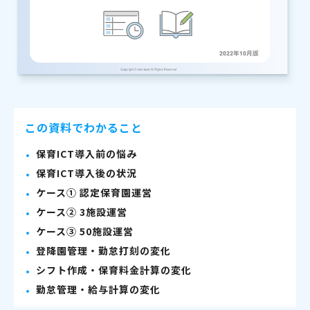
この資料でわかること
保育ICT導入前の悩み
保育ICT導入後の状況
ケース① 認定保育園運営
ケース② 3施設運営
ケース③ 50施設運営
登降園管理・勤怠打刻の変化
シフト作成・保育料金計算の変化
勤怠管理・給与計算の変化