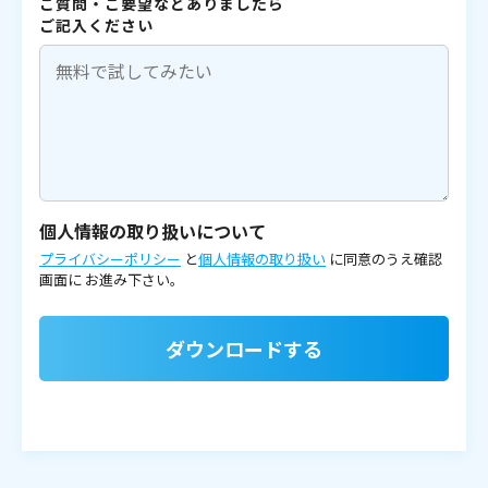
ご質問・ご要望などありましたら
ご記入ください
個人情報の取り扱いについて
プライバシーポリシー
と
個人情報の取り扱い
に同意のうえ確認
画面に
お進み下さい。
ダウンロードする