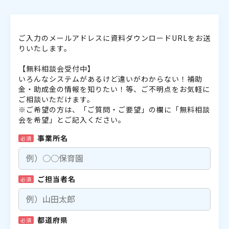
ご入力のメールアドレスに資料ダウンロードURLをお送
りいたします。
【無料相談会受付中】
いろんなシステムがあるけど違いがわからない！補助
金・助成金の情報を知りたい！等、ご不明点をお気軽に
ご相談いただけます。
※ご希望の方は、「ご質問・ご要望」の欄に「無料相談
会を希望」とご記入ください。
事業所名
必須
ご担当者名
必須
都道府県
必須