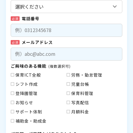
電話番号
必須
メールアドレス
必須
ご興味のある機能
(複数選択可)
保育ICT全般
労務・勤怠管理
シフト作成
児童台帳
登降園管理
保育料管理
お知らせ
写真配信
サポート体制
月額料金
補助金・助成金