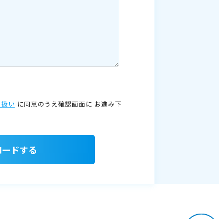
り扱い
に同意のうえ確認画面に
お進み下
ロードする