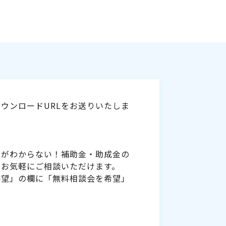
ウンロードURLをお送りいたしま
いがわからない！補助金・助成金の
をお気軽にご相談いただけます。
要望」の欄に「無料相談会を希望」