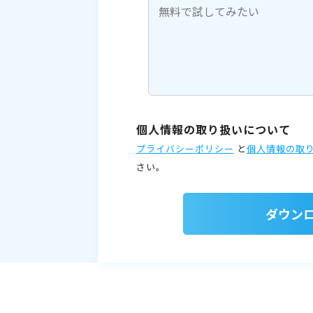
個人情報の取り扱いについて
プライバシーポリシー
と
個人情報の取
さい。
ダウン