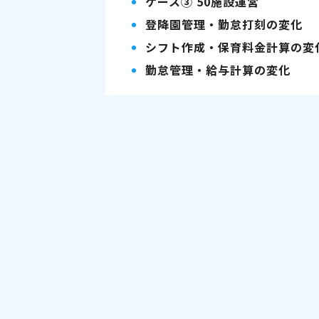
ケース③ 50施設運営
登降園管理・勤怠打刻の変化
シフト作成・保育料金計算の変
勤怠管理・給与計算の変化