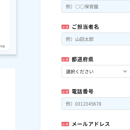
ご担当者名
必須
都道府県
必須
電話番号
必須
メールアドレス
必須