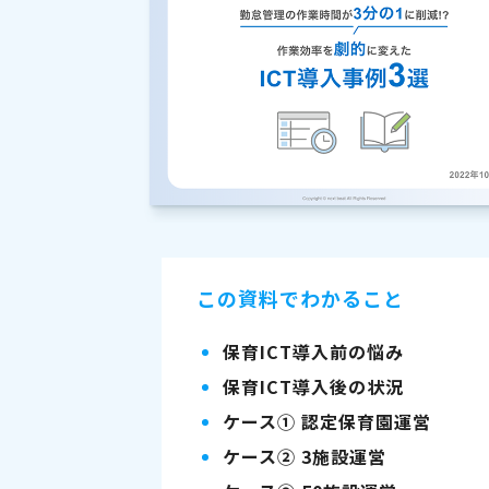
この資料でわかること
保育ICT導入前の悩み
保育ICT導入後の状況
ケース① 認定保育園運営
ケース② 3施設運営