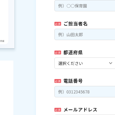
ご担当者名
必須
都道府県
必須
電話番号
必須
メールアドレス
必須