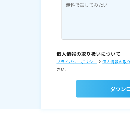
個人情報の取り扱いについて
プライバシーポリシー
と
個人情報の取
さい。
ダウン