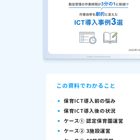
この資料でわかること
保育ICT導入前の悩み
保育ICT導入後の状況
ケース① 認定保育園運営
ケース② 3施設運営