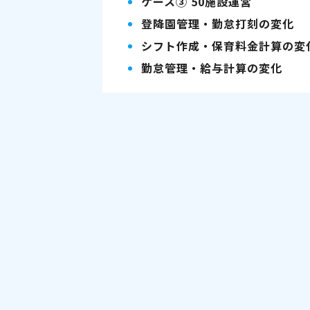
ケース③ 50施設運営
登降園管理・勤怠打刻の変化
シフト作成・保育料金計算の変
勤怠管理・給与計算の変化