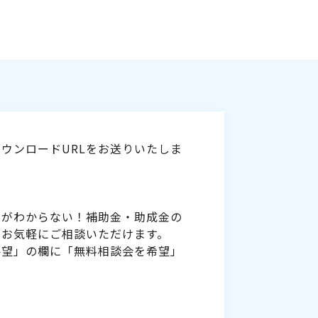
ウンロードURLをお送りいたしま
いがわからない！補助金・助成金の
をお気軽にご相談いただけます。
要望」の欄に「無料相談会を希望」