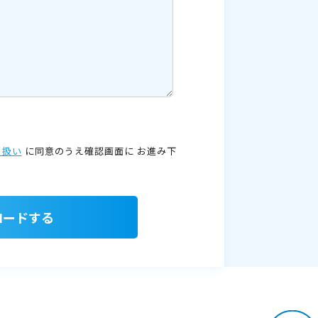
り扱い
に同意のうえ確認画面に
お進み下
ロードする