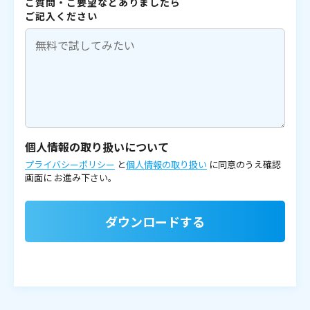
ご質問・ご要望などありましたら
ご記入ください
個人情報の取り扱いについて
プライバシーポリシー
と
個人情報の取り扱い
に同意のうえ確認
画面に
お進み下さい。
ダウンロードする