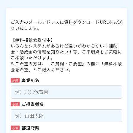
ご入力のメールアドレスに資料ダウンロードURLをお送
りいたします。
【無料相談会受付中】
いろんなシステムがあるけど違いがわからない！補助
金・助成金の情報を知りたい！等、ご不明点をお気軽に
ご相談いただけます。
※ご希望の方は、「ご質問・ご要望」の欄に「無料相談
会を希望」とご記入ください。
事業所名
必須
ご担当者名
必須
都道府県
必須