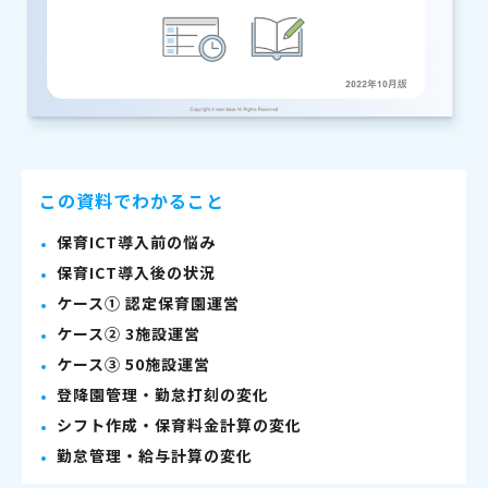
この資料でわかること
保育ICT導入前の悩み
保育ICT導入後の状況
ケース① 認定保育園運営
ケース② 3施設運営
ケース③ 50施設運営
登降園管理・勤怠打刻の変化
シフト作成・保育料金計算の変化
勤怠管理・給与計算の変化