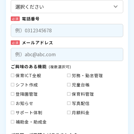
電話番号
必須
メールアドレス
必須
ご興味のある機能
(複数選択可)
保育ICT全般
労務・勤怠管理
シフト作成
児童台帳
登降園管理
保育料管理
お知らせ
写真配信
サポート体制
月額料金
補助金・助成金