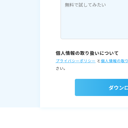
個人情報の取り扱いについて
プライバシーポリシー
と
個人情報の取
さい。
ダウン