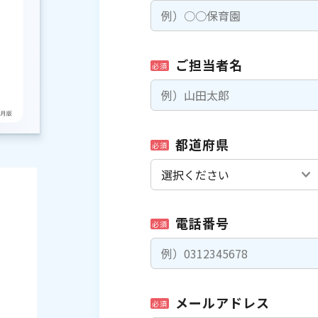
ご担当者名
必須
都道府県
必須
電話番号
必須
メールアドレス
必須