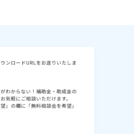
ウンロードURLをお送りいたしま
いがわからない！補助金・助成金の
をお気軽にご相談いただけます。
要望」の欄に「無料相談会を希望」