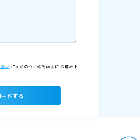
り扱い
に同意のうえ確認画面に
お進み下
ロードする