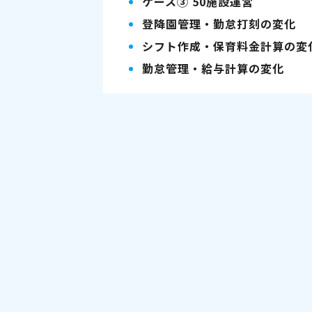
ケース③ 50施設運営
登降園管理・勤怠打刻の変化
シフト作成・保育料金計算の変
勤怠管理・給与計算の変化