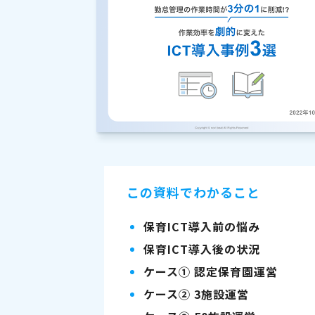
この資料でわかること
保育ICT導入前の悩み
保育ICT導入後の状況
ケース① 認定保育園運営
ケース② 3施設運営