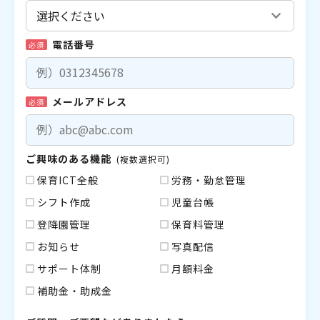
電話番号
必須
メールアドレス
必須
ご興味のある機能
(複数選択可)
保育ICT全般
労務・勤怠管理
シフト作成
児童台帳
登降園管理
保育料管理
お知らせ
写真配信
サポート体制
月額料金
補助金・助成金