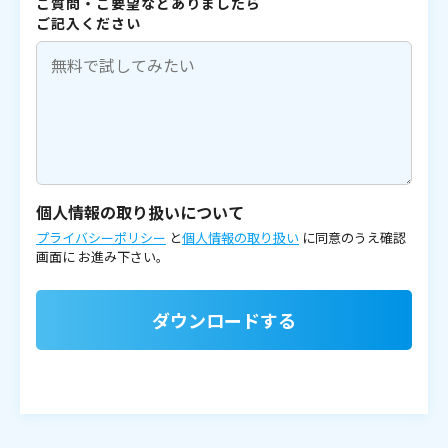
ご質問・ご要望などありましたら
ご記入ください
個人情報の取り扱いについて
プライバシーポリシー
と
個人情報の取り扱い
に同意のうえ確認
画面に
お進み下さい。
ダウンロードする