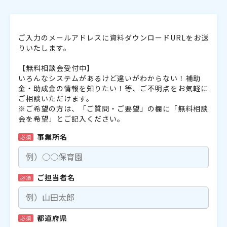
ご入力のメールアドレスに資料ダウンロードURLをお送
りいたします。
【無料相談会受付中】
いろんなシステムがあるけど違いがわからない！補助
金・助成金の情報を知りたい！等、ご不明点をお気軽に
ご相談いただけます。
※ご希望の方は、「ご質問・ご要望」の欄に「無料相談
会を希望」とご記入ください。
事業所名
必須
ご担当者名
必須
都道府県
必須