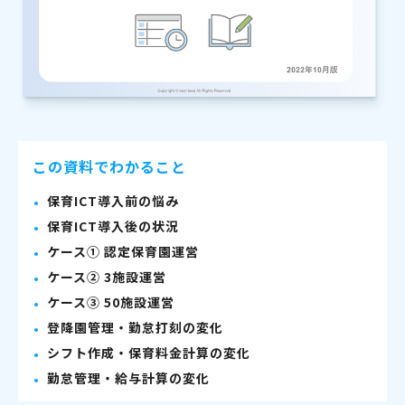
この資料でわかること
保育ICT導入前の悩み
保育ICT導入後の状況
ケース① 認定保育園運営
ケース② 3施設運営
ケース③ 50施設運営
登降園管理・勤怠打刻の変化
シフト作成・保育料金計算の変化
勤怠管理・給与計算の変化