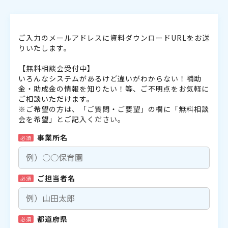
ご入力のメールアドレスに資料ダウンロードURLをお送
りいたします。
【無料相談会受付中】
いろんなシステムがあるけど違いがわからない！補助
金・助成金の情報を知りたい！等、ご不明点をお気軽に
ご相談いただけます。
※ご希望の方は、「ご質問・ご要望」の欄に「無料相談
会を希望」とご記入ください。
事業所名
必須
ご担当者名
必須
都道府県
必須