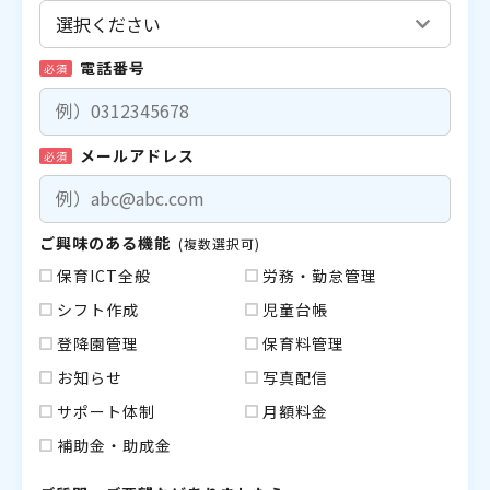
電話番号
必須
メールアドレス
必須
ご興味のある機能
(複数選択可)
保育ICT全般
労務・勤怠管理
シフト作成
児童台帳
登降園管理
保育料管理
お知らせ
写真配信
サポート体制
月額料金
補助金・助成金