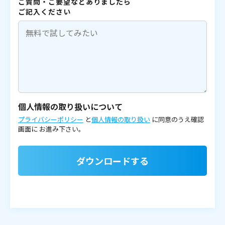
ご質問・ご要望などありましたら
ご記入ください
個人情報の取り扱いについて
プライバシーポリシー
と
個人情報の取り扱い
に同意のうえ確認
画面に
お進み下さい。
ダウンロードする