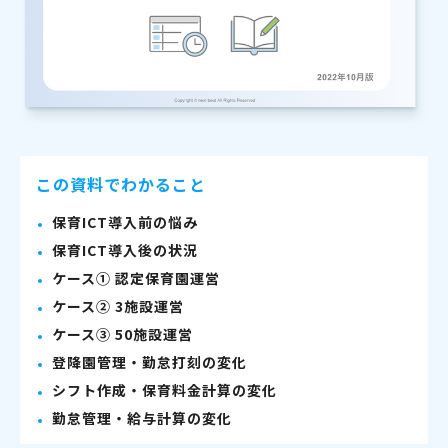
この資料でわかること
保育ICT導入前の悩み
保育ICT導入後の状況
ケース① 認定保育園運営
ケース② 3施設運営
ケース③ 50施設運営
登降園管理・勤怠打刻の変化
シフト作成・保育料金計算の変化
勤怠管理・給与計算の変化