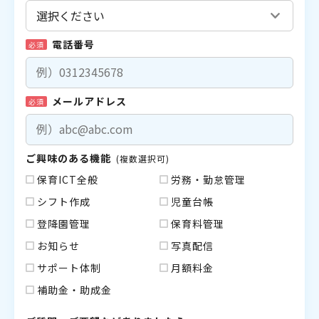
電話番号
必須
メールアドレス
必須
ご興味のある機能
(複数選択可)
保育ICT全般
労務・勤怠管理
シフト作成
児童台帳
登降園管理
保育料管理
お知らせ
写真配信
サポート体制
月額料金
補助金・助成金