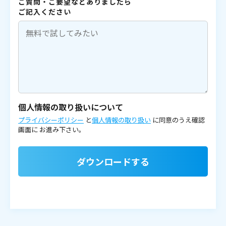
ご質問・ご要望などありましたら
ご記入ください
個人情報の取り扱いについて
プライバシーポリシー
と
個人情報の取り扱い
に同意のうえ確認
画面に
お進み下さい。
ダウンロードする