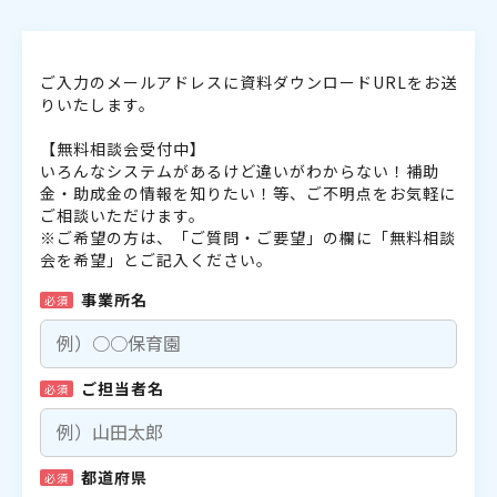
ご入力のメールアドレスに資料ダウンロードURLをお送
りいたします。
【無料相談会受付中】
いろんなシステムがあるけど違いがわからない！補助
金・助成金の情報を知りたい！等、ご不明点をお気軽に
ご相談いただけます。
※ご希望の方は、「ご質問・ご要望」の欄に「無料相談
会を希望」とご記入ください。
事業所名
必須
ご担当者名
必須
都道府県
必須