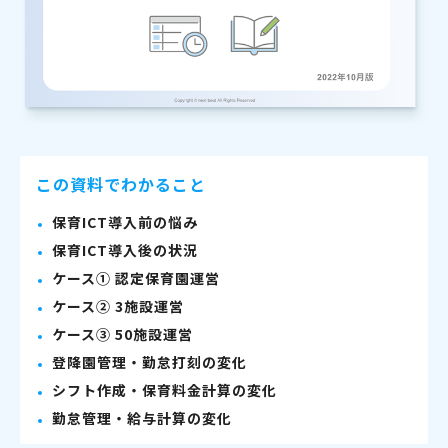
この資料でわかること
保育ICT導入前の悩み
保育ICT導入後の状況
ケース① 認定保育園運営
ケース② 3施設運営
ケース③ 50施設運営
登降園管理・勤怠打刻の変化
シフト作成・保育料金計算の変化
勤怠管理・給与計算の変化