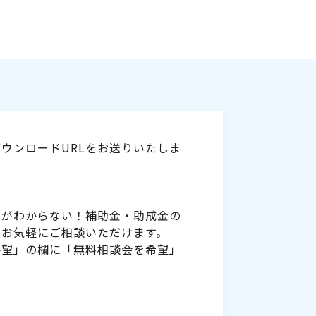
ウンロードURLをお送りいたしま
いがわからない！補助金・助成金の
をお気軽にご相談いただけます。
要望」の欄に「無料相談会を希望」