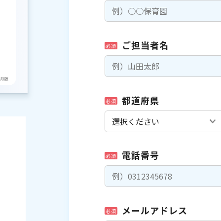
ご担当者名
必須
都道府県
必須
電話番号
必須
メールアドレス
必須