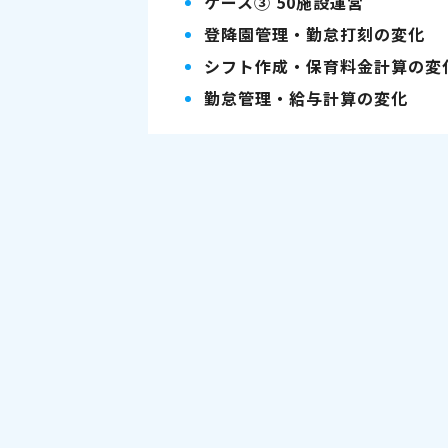
ケース③ 50施設運営
登降園管理・勤怠打刻の変化
シフト作成・保育料金計算の変
勤怠管理・給与計算の変化