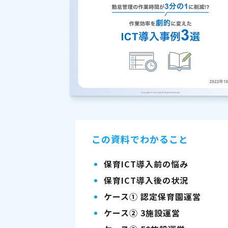
この資料でわかること
保育ICT導入前の悩み
保育ICT導入後の状況
ケース① 認定保育園運営
ケース② 3施設運営