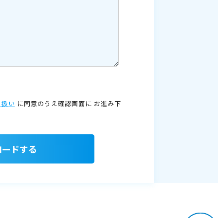
り扱い
に同意のうえ確認画面に
お進み下
ロードする