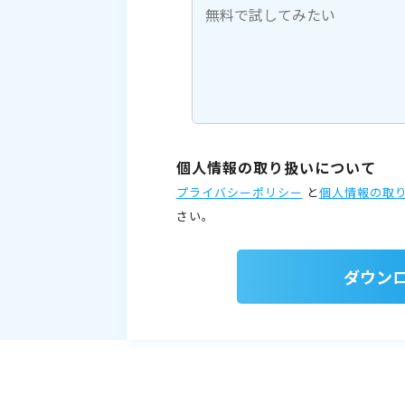
個人情報の取り扱いについて
プライバシーポリシー
と
個人情報の取
さい。
ダウン