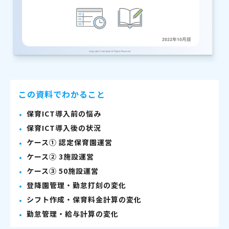
この資料でわかること
保育ICT導入前の悩み
保育ICT導入後の状況
ケース① 認定保育園運営
ケース② 3施設運営
ケース③ 50施設運営
登降園管理・勤怠打刻の変化
シフト作成・保育料金計算の変化
勤怠管理・給与計算の変化