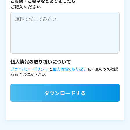
ご質問・ご要望などありましたら
ご記入ください
個人情報の取り扱いについて
プライバシーポリシー
と
個人情報の取り扱い
に同意のうえ確認
画面に
お進み下さい。
ダウンロードする