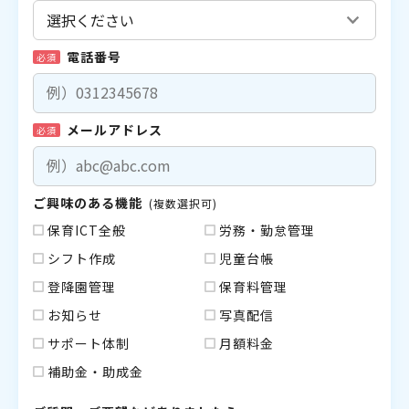
電話番号
必須
メールアドレス
必須
ご興味のある機能
(複数選択可)
保育ICT全般
労務・勤怠管理
シフト作成
児童台帳
登降園管理
保育料管理
お知らせ
写真配信
サポート体制
月額料金
補助金・助成金