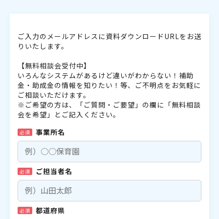
ご入力のメールアドレスに資料ダウンロードURLをお送
りいたします。
【無料相談会受付中】
いろんなシステムがあるけど違いがわからない！補助
金・助成金の情報を知りたい！等、ご不明点をお気軽に
ご相談いただけます。
※ご希望の方は、「ご質問・ご要望」の欄に「無料相談
会を希望」とご記入ください。
事業所名
必須
ご担当者名
必須
都道府県
必須