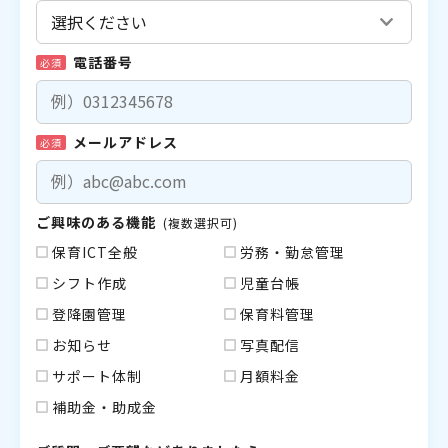
電話番号
必須
メールアドレス
必須
ご興味のある機能
(複数選択可)
保育ICT全般
労務・勤怠管理
シフト作成
児童台帳
登降園管理
保育料管理
お知らせ
写真配信
サポート体制
月額料金
補助金・助成金