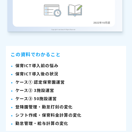
この資料でわかること
保育ICT導入前の悩み
保育ICT導入後の状況
ケース① 認定保育園運営
ケース② 3施設運営
ケース③ 50施設運営
登降園管理・勤怠打刻の変化
シフト作成・保育料金計算の変化
勤怠管理・給与計算の変化