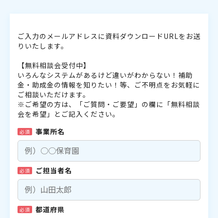
ご入力のメールアドレスに資料ダウンロードURLをお送
りいたします。
【無料相談会受付中】
いろんなシステムがあるけど違いがわからない！補助
金・助成金の情報を知りたい！等、ご不明点をお気軽に
ご相談いただけます。
※ご希望の方は、「ご質問・ご要望」の欄に「無料相談
会を希望」とご記入ください。
事業所名
必須
ご担当者名
必須
都道府県
必須