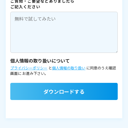
ご質問・ご要望などありましたら
ご記入ください
個人情報の取り扱いについて
プライバシーポリシー
と
個人情報の取り扱い
に同意のうえ確認
画面に
お進み下さい。
ダウンロードする