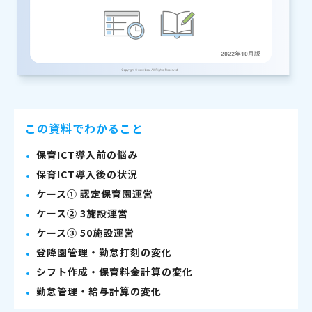
この資料でわかること
保育ICT導入前の悩み
保育ICT導入後の状況
ケース① 認定保育園運営
ケース② 3施設運営
ケース③ 50施設運営
登降園管理・勤怠打刻の変化
シフト作成・保育料金計算の変化
勤怠管理・給与計算の変化