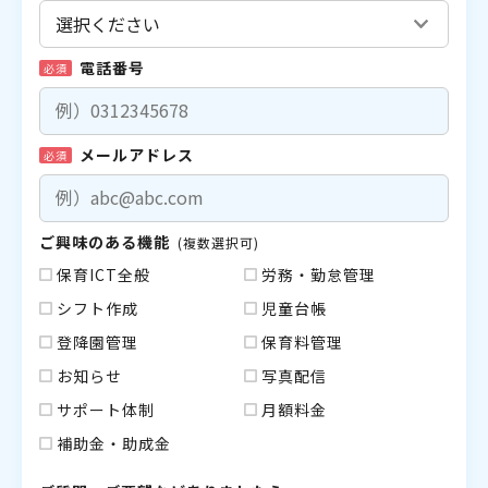
電話番号
必須
メールアドレス
必須
ご興味のある機能
(複数選択可)
保育ICT全般
労務・勤怠管理
シフト作成
児童台帳
登降園管理
保育料管理
お知らせ
写真配信
サポート体制
月額料金
補助金・助成金