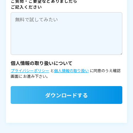
ご質問・ご要望などありましたら
ご記入ください
個人情報の取り扱いについて
プライバシーポリシー
と
個人情報の取り扱い
に同意のうえ確認
画面に
お進み下さい。
ダウンロードする