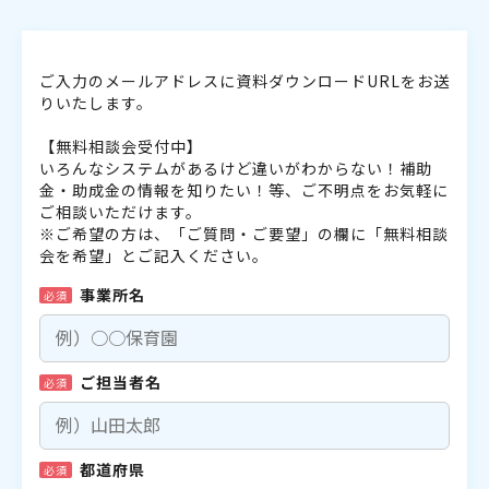
ご入力のメールアドレスに資料ダウンロードURLをお送
りいたします。
【無料相談会受付中】
いろんなシステムがあるけど違いがわからない！補助
金・助成金の情報を知りたい！等、ご不明点をお気軽に
ご相談いただけます。
※ご希望の方は、「ご質問・ご要望」の欄に「無料相談
会を希望」とご記入ください。
事業所名
必須
ご担当者名
必須
都道府県
必須