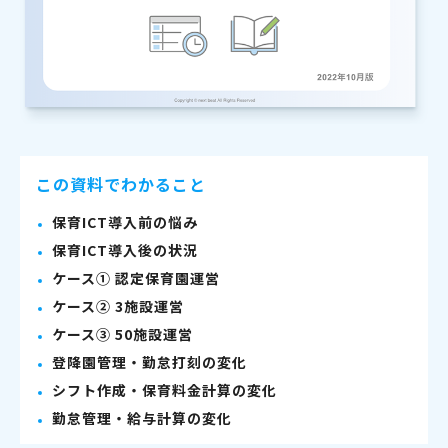
この資料でわかること
保育ICT導入前の悩み
保育ICT導入後の状況
ケース① 認定保育園運営
ケース② 3施設運営
ケース③ 50施設運営
登降園管理・勤怠打刻の変化
シフト作成・保育料金計算の変化
勤怠管理・給与計算の変化