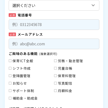
電話番号
必須
メールアドレス
必須
ご興味のある機能
(複数選択可)
保育ICT全般
労務・勤怠管理
シフト作成
児童台帳
登降園管理
保育料管理
お知らせ
写真配信
サポート体制
月額料金
補助金・助成金