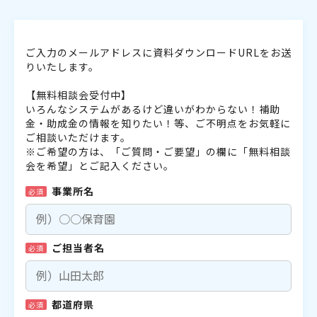
ご入力のメールアドレスに資料ダウンロードURLをお送
りいたします。
【無料相談会受付中】
いろんなシステムがあるけど違いがわからない！補助
金・助成金の情報を知りたい！等、ご不明点をお気軽に
ご相談いただけます。
※ご希望の方は、「ご質問・ご要望」の欄に「無料相談
会を希望」とご記入ください。
事業所名
必須
ご担当者名
必須
都道府県
必須