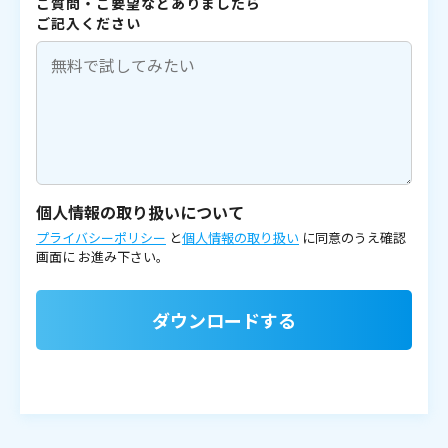
ご質問・ご要望などありましたら
ご記入ください
個人情報の取り扱いについて
プライバシーポリシー
と
個人情報の取り扱い
に同意のうえ確認
画面に
お進み下さい。
ダウンロードする