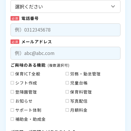
電話番号
必須
メールアドレス
必須
ご興味のある機能
(複数選択可)
保育ICT全般
労務・勤怠管理
シフト作成
児童台帳
登降園管理
保育料管理
お知らせ
写真配信
サポート体制
月額料金
補助金・助成金