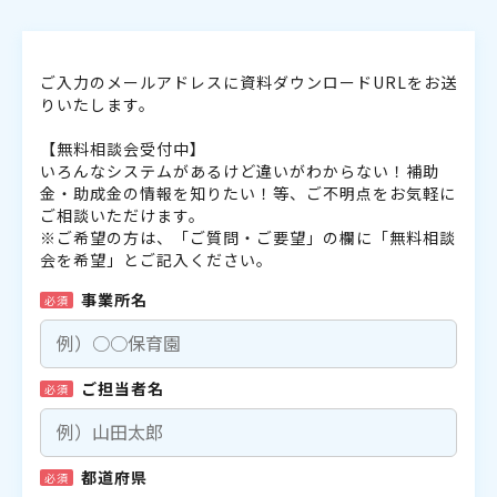
ご入力のメールアドレスに資料ダウンロードURLをお送
りいたします。
【無料相談会受付中】
いろんなシステムがあるけど違いがわからない！補助
金・助成金の情報を知りたい！等、ご不明点をお気軽に
ご相談いただけます。
※ご希望の方は、「ご質問・ご要望」の欄に「無料相談
会を希望」とご記入ください。
事業所名
必須
ご担当者名
必須
都道府県
必須