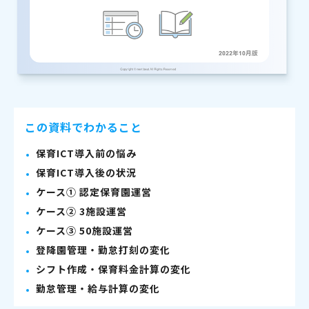
この資料でわかること
保育ICT導入前の悩み
保育ICT導入後の状況
ケース① 認定保育園運営
ケース② 3施設運営
ケース③ 50施設運営
登降園管理・勤怠打刻の変化
シフト作成・保育料金計算の変化
勤怠管理・給与計算の変化