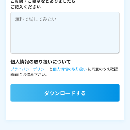
ご質問・ご要望などありましたら
ご記入ください
個人情報の取り扱いについて
プライバシーポリシー
と
個人情報の取り扱い
に同意のうえ確認
画面に
お進み下さい。
ダウンロードする