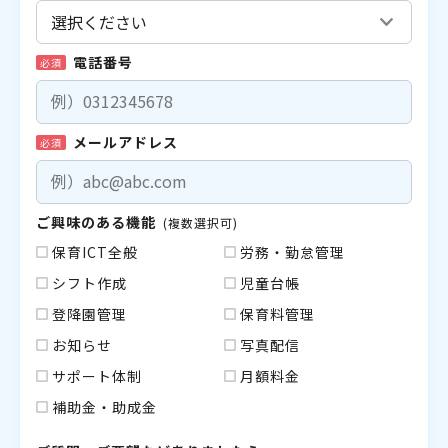
電話番号
必須
メールアドレス
必須
ご興味のある機能
(複数選択可)
保育ICT全般
労務・勤怠管理
シフト作成
児童台帳
登降園管理
保育料管理
お知らせ
写真配信
サポート体制
月額料金
補助金・助成金