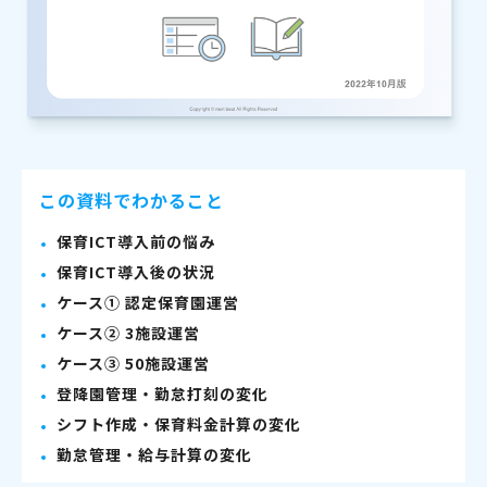
この資料でわかること
保育ICT導入前の悩み
保育ICT導入後の状況
ケース① 認定保育園運営
ケース② 3施設運営
ケース③ 50施設運営
登降園管理・勤怠打刻の変化
シフト作成・保育料金計算の変化
勤怠管理・給与計算の変化