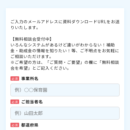
ご入力のメールアドレスに資料ダウンロードURLをお送
りいたします。
【無料相談会受付中】
いろんなシステムがあるけど違いがわからない！補助
金・助成金の情報を知りたい！等、ご不明点をお気軽に
ご相談いただけます。
※ご希望の方は、「ご質問・ご要望」の欄に「無料相談
会を希望」とご記入ください。
事業所名
必須
ご担当者名
必須
都道府県
必須