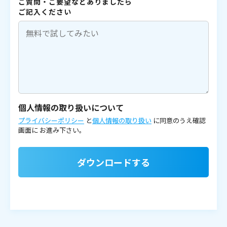
ご質問・ご要望などありましたら
ご記入ください
個人情報の取り扱いについて
プライバシーポリシー
と
個人情報の取り扱い
に同意のうえ確認
画面に
お進み下さい。
ダウンロードする