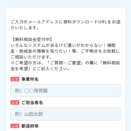
ご入力のメールアドレスに資料ダウンロードURLをお送
りいたします。
【無料相談会受付中】
いろんなシステムがあるけど違いがわからない！補助
金・助成金の情報を知りたい！等、ご不明点をお気軽に
ご相談いただけます。
※ご希望の方は、「ご質問・ご要望」の欄に「無料相談
会を希望」とご記入ください。
事業所名
必須
ご担当者名
必須
都道府県
必須