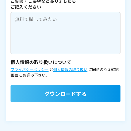
ご質問・ご要望などありましたら
ご記入ください
個人情報の取り扱いについて
プライバシーポリシー
と
個人情報の取り扱い
に同意のうえ確認
画面に
お進み下さい。
ダウンロードする