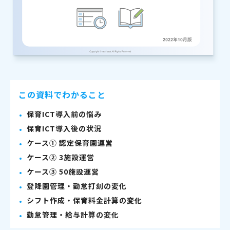
この資料でわかること
保育ICT導入前の悩み
保育ICT導入後の状況
ケース① 認定保育園運営
ケース② 3施設運営
ケース③ 50施設運営
登降園管理・勤怠打刻の変化
シフト作成・保育料金計算の変化
勤怠管理・給与計算の変化