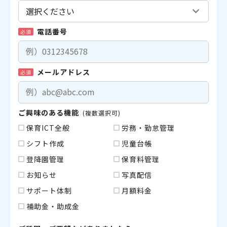
電話番号
必須
メールアドレス
必須
ご興味のある機能
(複数選択可)
保育ICT全般
労務・勤怠管理
シフト作成
児童台帳
登降園管理
保育料管理
お知らせ
写真配信
サポート体制
月額料金
補助金・助成金