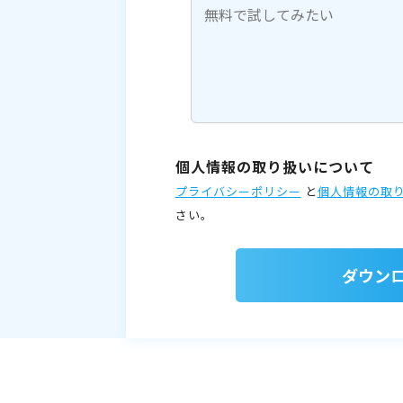
個人情報の取り扱いについて
プライバシーポリシー
と
個人情報の取
さい。
ダウン