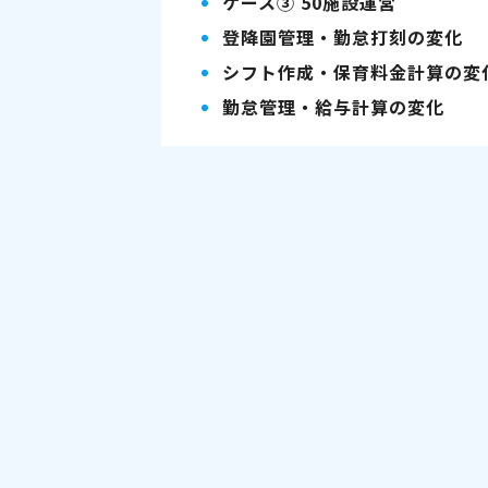
ケース③ 50施設運営
登降園管理・勤怠打刻の変化
シフト作成・保育料金計算の変
勤怠管理・給与計算の変化