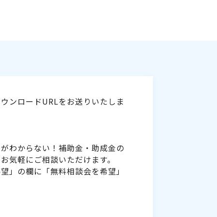
ウンロードURLをお送りいたしま
いがわからない！補助金・助成金の
をお気軽にご相談いただけます。
要望」の欄に「無料相談会を希望」