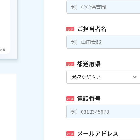
ご担当者名
必須
都道府県
必須
電話番号
必須
メールアドレス
必須