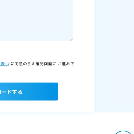
り扱い
に同意のうえ確認画面に
お進み下
ロードする