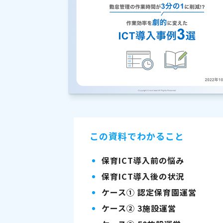
この資料でわかること
保育ICT導入前の悩み
保育ICT導入後の状況
ケース① 認定保育園運営
ケース② 3施設運営