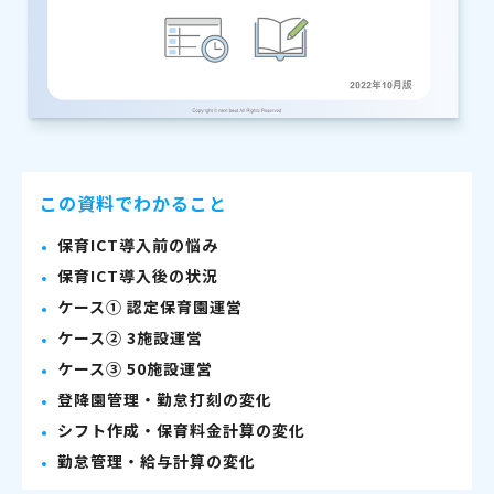
この資料でわかること
保育ICT導入前の悩み
保育ICT導入後の状況
ケース① 認定保育園運営
ケース② 3施設運営
ケース③ 50施設運営
登降園管理・勤怠打刻の変化
シフト作成・保育料金計算の変化
勤怠管理・給与計算の変化