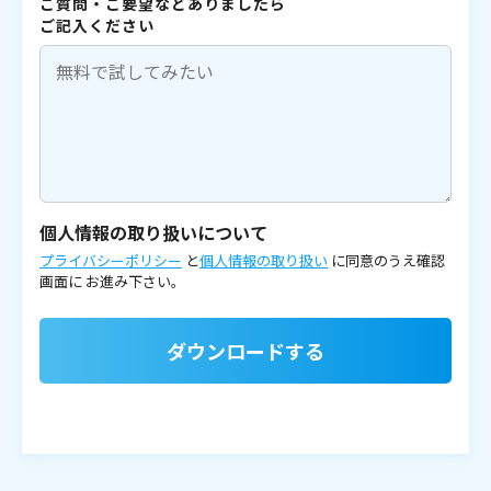
ご質問・ご要望などありましたら
ご記入ください
個人情報の取り扱いについて
プライバシーポリシー
と
個人情報の取り扱い
に同意のうえ確認
画面に
お進み下さい。
ダウンロードする