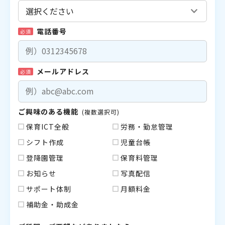
電話番号
必須
メールアドレス
必須
ご興味のある機能
(複数選択可)
保育ICT全般
労務・勤怠管理
シフト作成
児童台帳
登降園管理
保育料管理
お知らせ
写真配信
サポート体制
月額料金
補助金・助成金