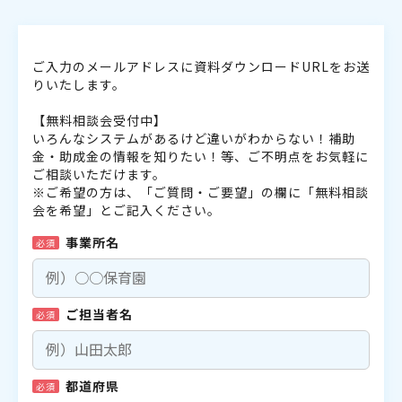
ご入力のメールアドレスに資料ダウンロードURLをお送
りいたします。
【無料相談会受付中】
いろんなシステムがあるけど違いがわからない！補助
金・助成金の情報を知りたい！等、ご不明点をお気軽に
ご相談いただけます。
※ご希望の方は、「ご質問・ご要望」の欄に「無料相談
会を希望」とご記入ください。
事業所名
必須
ご担当者名
必須
都道府県
必須