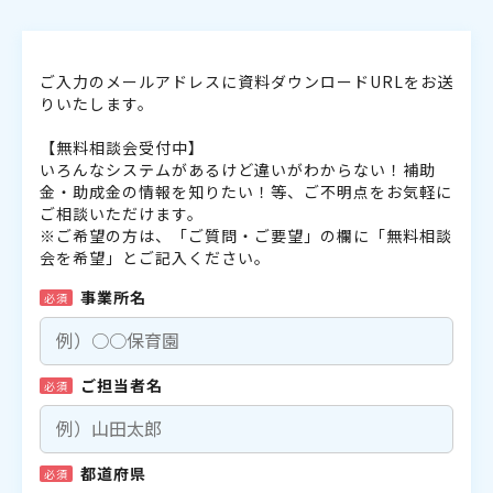
ご入力のメールアドレスに資料ダウンロードURLをお送
りいたします。
【無料相談会受付中】
いろんなシステムがあるけど違いがわからない！補助
金・助成金の情報を知りたい！等、ご不明点をお気軽に
ご相談いただけます。
※ご希望の方は、「ご質問・ご要望」の欄に「無料相談
会を希望」とご記入ください。
事業所名
必須
ご担当者名
必須
都道府県
必須