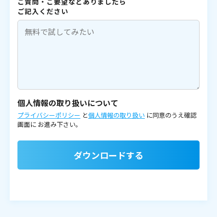
ご質問・ご要望などありましたら
ご記入ください
個人情報の取り扱いについて
プライバシーポリシー
と
個人情報の取り扱い
に同意のうえ確認
画面に
お進み下さい。
ダウンロードする