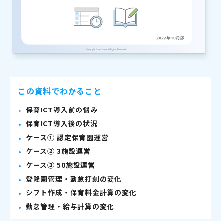
この資料でわかること
保育ICT導入前の悩み
保育ICT導入後の状況
ケース① 認定保育園運営
ケース② 3施設運営
ケース③ 50施設運営
登降園管理・勤怠打刻の変化
シフト作成・保育料金計算の変化
勤怠管理・給与計算の変化