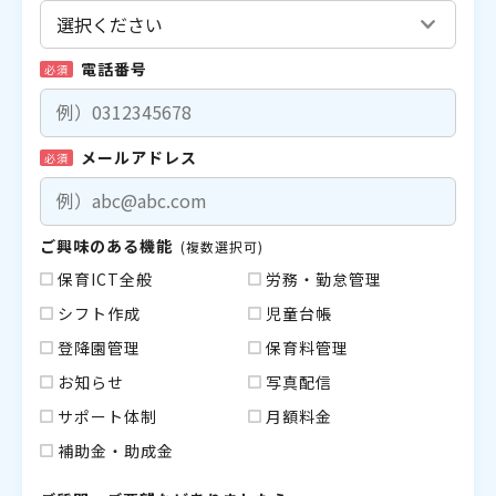
電話番号
必須
メールアドレス
必須
ご興味のある機能
(複数選択可)
保育ICT全般
労務・勤怠管理
シフト作成
児童台帳
登降園管理
保育料管理
お知らせ
写真配信
サポート体制
月額料金
補助金・助成金