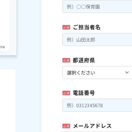
ご担当者名
必須
都道府県
必須
電話番号
必須
メールアドレス
必須