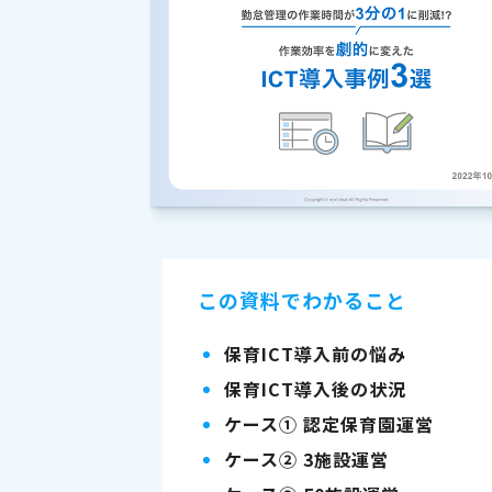
この資料でわかること
保育ICT導入前の悩み
保育ICT導入後の状況
ケース① 認定保育園運営
ケース② 3施設運営