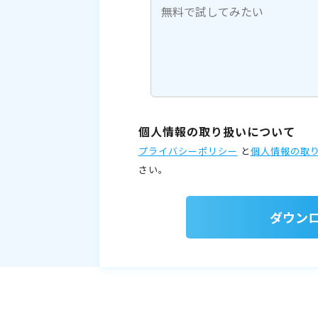
個人情報の取り扱いについて
プライバシーポリシー
と
個人情報の取
さい。
ダウン