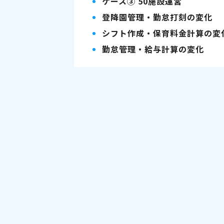
ケース③ 50施設運営
登降園管理・勤怠打刻の変化
シフト作成・保育料金計算の変
勤怠管理・給与計算の変化