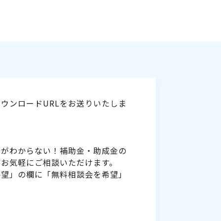
ウンロードURLをお送りいたしま
いがわからない！補助金・助成金の
をお気軽にご相談いただけます。
要望」の欄に「無料相談会を希望」