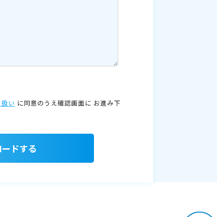
り扱い
に同意のうえ確認画面に
お進み下
ロードする