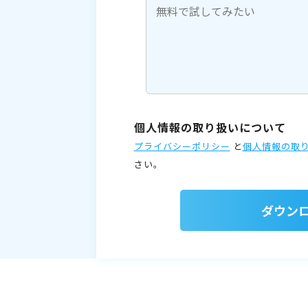
個人情報の取り扱いについて
プライバシーポリシー
と
個人情報の取
さい。
ダウン