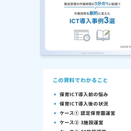
この資料でわかること
保育ICT導入前の悩み
保育ICT導入後の状況
ケース① 認定保育園運営
ケース② 3施設運営