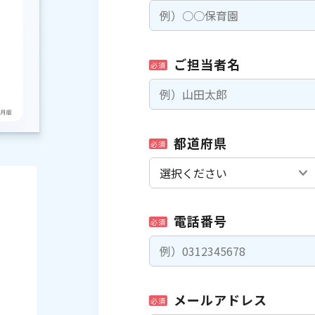
ご担当者名
必須
都道府県
必須
電話番号
必須
メールアドレス
必須