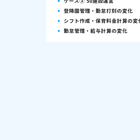
ケース③ 50施設運営
登降園管理・勤怠打刻の変化
シフト作成・保育料金計算の変
勤怠管理・給与計算の変化