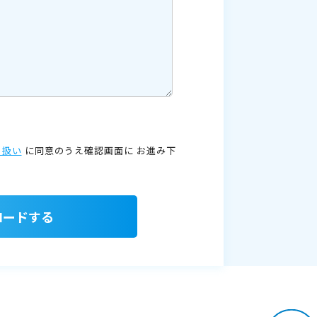
り扱い
に同意のうえ確認画面に
お進み下
ロードする