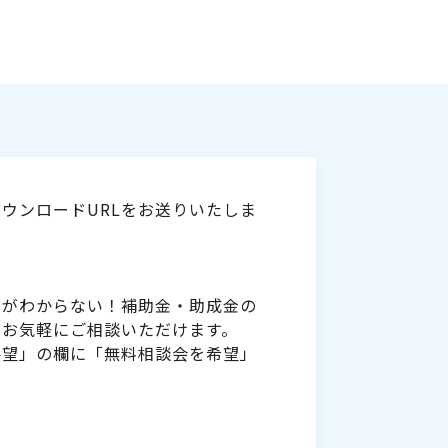
ウンロードURLをお送りいたしま
いがわからない！補助金・助成金の
をお気軽にご相談いただけます。
要望」の欄に「無料相談会を希望」